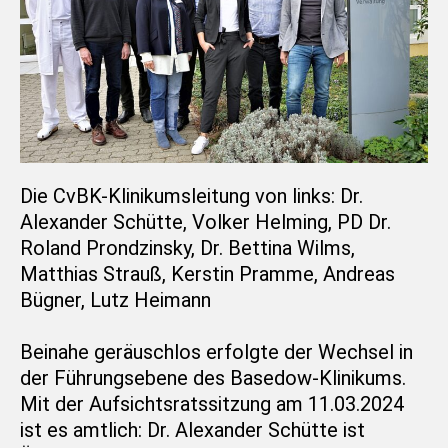
Die CvBK-Klinikumsleitung von links: Dr.
Alexander Schütte, Volker Helming, PD Dr.
Roland Prondzinsky, Dr. Bettina Wilms,
Matthias Strauß, Kerstin Pramme, Andreas
Bügner, Lutz Heimann
Beinahe geräuschlos erfolgte der Wechsel in
der Führungsebene des Basedow-Klinikums.
Mit der Aufsichtsratssitzung am 11.03.2024
ist es amtlich: Dr. Alexander Schütte ist