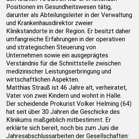
Positionen im Gesundheitswesen tätig,
darunter als Abteilungsleiter in der Verwaltung
und Krankenhausdirektor zweier
Klinikstandorte in der Region. Er besitzt daher
umfangreiche Erfahrungen in der operativen
und strategischen Steuerung von
Unternehmen sowie ein ausgeprägtes
Verständnis für die Schnittstelle zwischen
medizinischer Leistungserbringung und
wirtschaftlichen Aspekten.
Matthias Strauß ist 46 Jahre alt, verheiratet,
Vater von zwei Kindern und wohnt in Halle.
Der scheidende Prokurist Volker Helming (64)
hat seit über 30 Jahren die Geschicke des
Klinikums maßgeblich mitbestimmt. Er
erklärte sich bereit, noch bis zum Juni die
Jahresabschlussarbeiten der Gesellschaften: