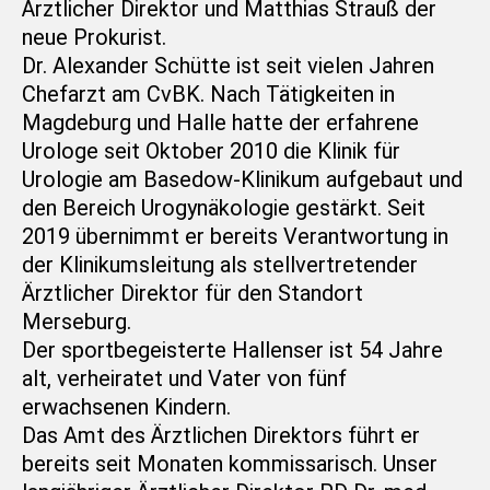
Ärztlicher Direktor und Matthias Strauß der
neue Prokurist.
Dr. Alexander Schütte ist seit vielen Jahren
Chefarzt am CvBK. Nach Tätigkeiten in
Magdeburg und Halle hatte der erfahrene
Urologe seit Oktober 2010 die Klinik für
Urologie am Basedow-Klinikum aufgebaut und
den Bereich Urogynäkologie gestärkt. Seit
2019 übernimmt er bereits Verantwortung in
der Klinikumsleitung als stellvertretender
Ärztlicher Direktor für den Standort
Merseburg.
Der sportbegeisterte Hallenser ist 54 Jahre
alt, verheiratet und Vater von fünf
erwachsenen Kindern.
Das Amt des Ärztlichen Direktors führt er
bereits seit Monaten kommissarisch. Unser