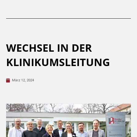
WECHSEL IN DER
KLINIKUMSLEITUNG
März 12, 2024