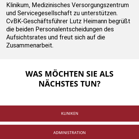
Klinikum, Medizinisches Versorgungszentrum
und Servicegesellschaft zu unterstützen.
CvBK-Geschäftsführer Lutz Heimann begrüßt
die beiden Personalentscheidungen des
Aufsichtsrates und freut sich auf die
Zusammenarbeit.
WAS MÖCHTEN SIE ALS
NÄCHSTES TUN?
KLINIKEN
ADMINISTRATION