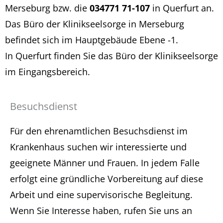
Merseburg bzw. die
034771 71-107
in Querfurt an.
Das Büro der Klinikseelsorge in Merseburg
befindet sich im Hauptgebäude Ebene -1.
In Querfurt finden Sie das Büro der Klinikseelsorge
im Eingangsbereich.
Besuchsdienst
Für den ehrenamtlichen Besuchsdienst im
Krankenhaus suchen wir interessierte und
geeignete Männer und Frauen. In jedem Falle
erfolgt eine gründliche Vorbereitung auf diese
Arbeit und eine supervisorische Begleitung.
Wenn Sie Interesse haben, rufen Sie uns an