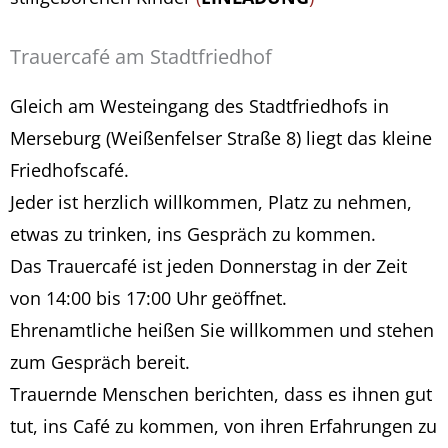
Trauercafé am Stadtfriedhof
Gleich am Westeingang des Stadtfriedhofs in
Merseburg (Weißenfelser Straße 8) liegt das kleine
Friedhofscafé.
Jeder ist herzlich willkommen, Platz zu nehmen,
etwas zu trinken, ins Gespräch zu kommen.
Das Trauercafé ist jeden Donnerstag in der Zeit
von 14:00 bis 17:00 Uhr geöffnet.
Ehrenamtliche heißen Sie willkommen und stehen
zum Gespräch bereit.
Trauernde Menschen berichten, dass es ihnen gut
tut, ins Café zu kommen, von ihren Erfahrungen zu