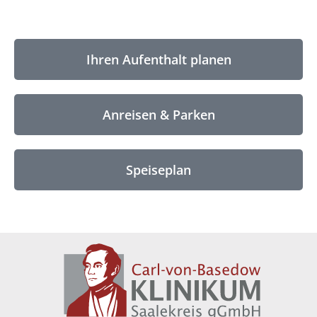
Ihren Aufenthalt planen
Anreisen & Parken
Speiseplan