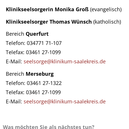
Klinikseelsorgerin
Monika Groß
(evangelisch)
Klinikseelsorger
Thomas Wünsch
(katholisch)
Bereich
Querfurt
Telefon: 034771 71-107
Telefax: 03461 27-1099
E-Mail:
seelsorge@klinikum-saalekreis.de
Bereich
Merseburg
Telefon: 03461 27-1322
Telefax: 03461 27-1099
E-Mail:
seelsorge@klinikum-saalekreis.de
Was möchten Sie als nächstes tun?