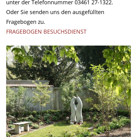
unter der Telefonnummer 03461 27-1322.
Oder Sie senden uns den ausgefüllten
Fragebogen zu.
FRAGEBOGEN BESUCHSDIENST