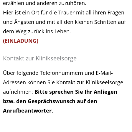
erzählen und anderen zuzuhören.
Hier ist ein Ort für die Trauer mit all ihren Fragen
und Ängsten und mit all den kleinen Schritten auf
dem Weg zurück ins Leben.
(EINLADUNG)
Kontakt zur Klinikseelsorge
Über folgende Telefonnummern und E-Mail-
Adressen können Sie Kontakt zur Klinikseelsorge
aufnehmen:
Bitte sprechen Sie Ihr Anliegen
bzw. den Gesprächswunsch auf den
Anrufbeantworter.