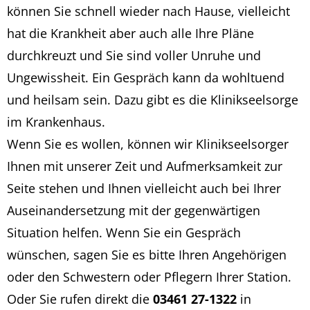
können Sie schnell wieder nach Hause, vielleicht
hat die Krankheit aber auch alle Ihre Pläne
durchkreuzt und Sie sind voller Unruhe und
Ungewissheit. Ein Gespräch kann da wohltuend
und heilsam sein. Dazu gibt es die Klinikseelsorge
im Krankenhaus.
Wenn Sie es wollen, können wir Klinikseelsorger
Ihnen mit unserer Zeit und Aufmerksamkeit zur
Seite stehen und Ihnen vielleicht auch bei Ihrer
Auseinandersetzung mit der gegenwärtigen
Situation helfen. Wenn Sie ein Gespräch
wünschen, sagen Sie es bitte Ihren Angehörigen
oder den Schwestern oder Pflegern Ihrer Station.
Oder Sie rufen direkt die
03461 27-1322
in