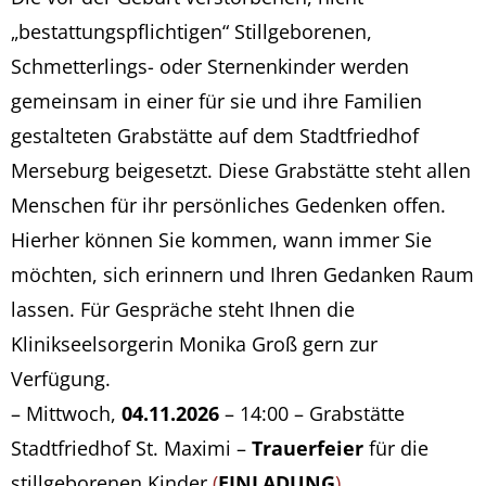
„bestattungspflichtigen“ Stillgeborenen,
Schmetterlings- oder Sternenkinder werden
gemeinsam in einer für sie und ihre Familien
gestalteten Grabstätte auf dem Stadtfriedhof
Merseburg beigesetzt. Diese Grabstätte steht allen
Menschen für ihr persönliches Gedenken offen.
Hierher können Sie kommen, wann immer Sie
möchten, sich erinnern und Ihren Gedanken Raum
lassen. Für Gespräche steht Ihnen die
Klinikseelsorgerin Monika Groß gern zur
Verfügung.
– Mittwoch,
04.11.2026
– 14:00 – Grabstätte
Stadtfriedhof St. Maximi –
Trauerfeier
für die
stillgeborenen Kinder
(
EINLADUNG
)