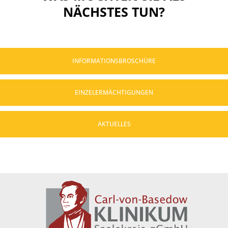
NÄCHSTES TUN?
INFORMATIONSBROSCHÜRE
EINZELERMÄCHTIGUNGEN
AKTUELLES