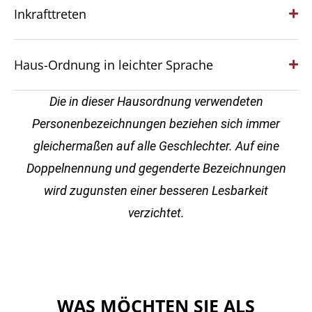
Inkrafttreten
Haus-Ordnung in leichter Sprache
Die in dieser Hausordnung verwendeten
Personenbezeichnungen beziehen sich immer
gleichermaßen auf alle Geschlechter. Auf eine
Doppelnennung und gegenderte
Bezeichnungen
wird zugunsten einer besseren Lesbarkeit
verzichtet.
WAS MÖCHTEN SIE ALS