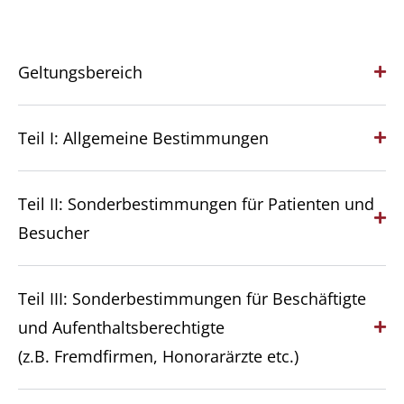
Geltungsbereich
Teil I: Allgemeine Bestimmungen
Teil II: Sonderbestimmungen für Patienten und
Besucher
Teil III: Sonderbestimmungen für Beschäftigte
und Aufenthaltsberechtigte
(z.B. Fremdfirmen, Honorarärzte etc.)