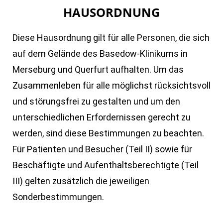
HAUSORDNUNG
Diese Hausordnung gilt für alle Personen, die sich
auf dem Gelände des Basedow-Klinikums in
Merseburg und Querfurt aufhalten. Um das
Zusammenleben für alle möglichst rücksichtsvoll
und störungsfrei zu gestalten und um den
unterschiedlichen Erfordernissen gerecht zu
werden, sind diese Bestimmungen zu beachten.
Für Patienten und Besucher (Teil II) sowie für
Beschäftigte und Aufenthaltsberechtigte (Teil
III) gelten zusätzlich die jeweiligen
Sonderbestimmungen.