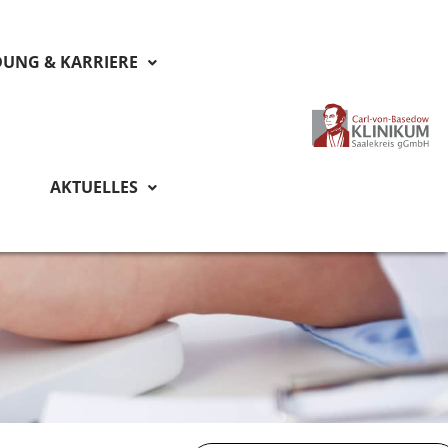
DUNG & KARRIERE
AKTUELLES