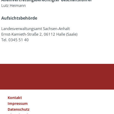
Lutz Heimann
Aufsichtsbehörde
Landesverwaltungsamt Sachsen-Anhalt
Ernst-Kamieth-Straße 2, 06112 Halle (Saale)
Tel. 0345 51 40
Kontakt
Impressum
Datenschutz