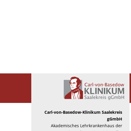
Carl-von-Basedow-Klinikum Saalekreis
gGmbH
Akademisches Lehrkrankenhaus der