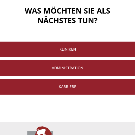
WAS MÖCHTEN SIE ALS
NÄCHSTES TUN?
KLINIKEN
ADMINISTRATION
KARRIERE