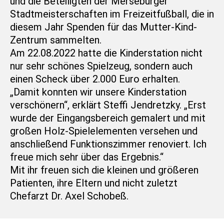
und die Beteiligten der Merseburger
Stadtmeisterschaften im Freizeitfußball, die in
diesem Jahr Spenden für das Mutter-Kind-
Zentrum sammelten.
Am 22.08.2022 hatte die Kinderstation nicht
nur sehr schönes Spielzeug, sondern auch
einen Scheck über 2.000 Euro erhalten.
„Damit konnten wir unsere Kinderstation
verschönern“, erklärt Steffi Jendretzky. „Erst
wurde der Eingangsbereich gemalert und mit
großen Holz-Spielelementen versehen und
anschließend Funktionszimmer renoviert. Ich
freue mich sehr über das Ergebnis.“
Mit ihr freuen sich die kleinen und größeren
Patienten, ihre Eltern und nicht zuletzt
Chefarzt Dr. Axel Schobeß.