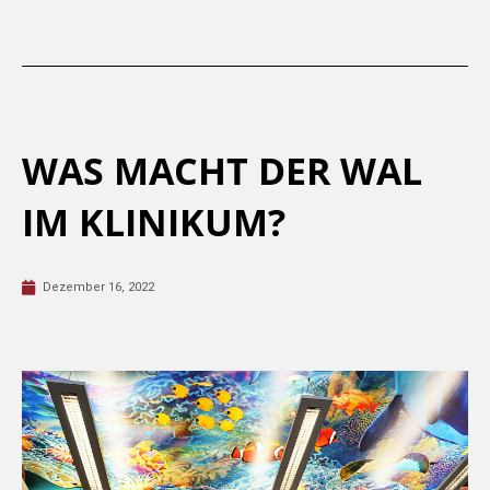
WAS MACHT DER WAL
IM KLINIKUM?
Dezember 16, 2022