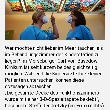
Wer möchte nicht lieber im Meer tauchen, als
im Behandlungszimmer der Kinderstation zu
liegen? Im Merseburger Carl-von-Basedow-
Klinikum ist seit kurzem beides gleichzeitig
möglich. Während die Kinderärzte ihre kleinen
Patienten untersuchen, können diese
sozusagen abtauchen.
„Die gesamte Decke des Funktionszimmers
wurde mit einer 3-D-Spezialtapete beklebt“,
beschreibt Steffi Jendretzky (im Foto rechts)