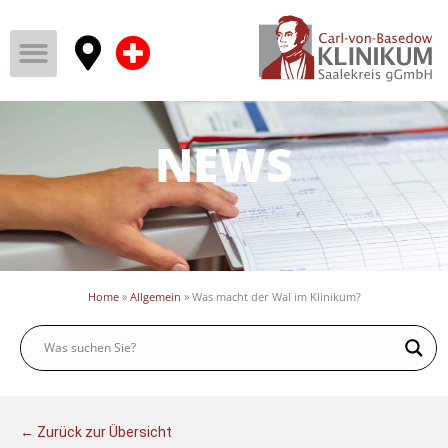
NEWS
Home
»
Allgemein
»
Was macht der Wal im Klinikum?
← Zurück zur Übersicht