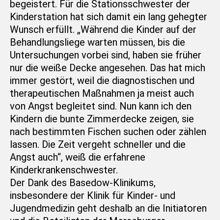
begeistert. Für die Stationsschwester der
Kinderstation hat sich damit ein lang gehegter
Wunsch erfüllt. „Während die Kinder auf der
Behandlungsliege warten müssen, bis die
Untersuchungen vorbei sind, haben sie früher
nur die weiße Decke angesehen. Das hat mich
immer gestört, weil die diagnostischen und
therapeutischen Maßnahmen ja meist auch
von Angst begleitet sind. Nun kann ich den
Kindern die bunte Zimmerdecke zeigen, sie
nach bestimmten Fischen suchen oder zählen
lassen. Die Zeit vergeht schneller und die
Angst auch“, weiß die erfahrene
Kinderkrankenschwester.
Der Dank des Basedow-Klinikums,
insbesondere der Klinik für Kinder- und
Jugendmedizin geht deshalb an die Initiatoren