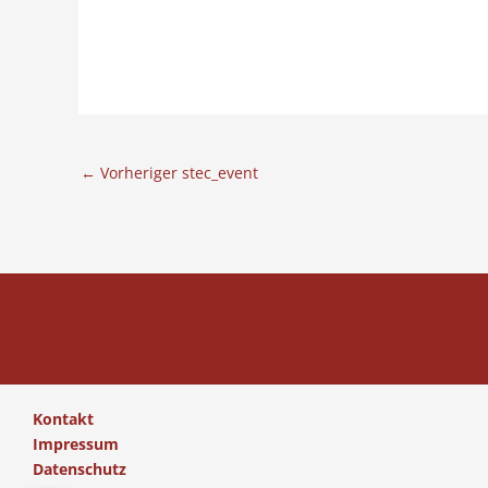
←
Vorheriger stec_event
Kontakt
Impressum
Datenschutz