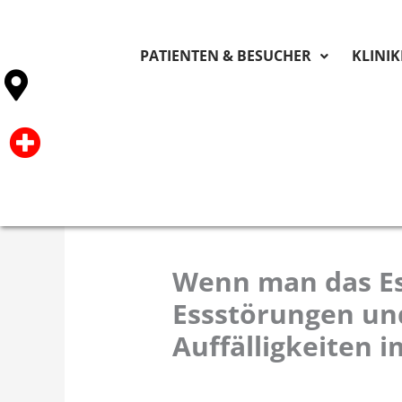
PATIENTEN & BESUCHER
KLINI
Wenn man das Es
Essstörungen un
Auffälligkeiten 