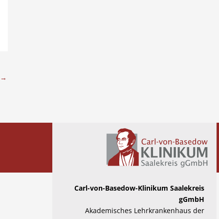
→
Carl-von-Basedow-Klinikum Saalekreis
gGmbH
Akademisches Lehrkrankenhaus der