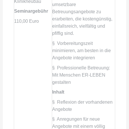
Klinikneubau
umsetzbare
Seminargebühr
Betreuungsangebote zu
erarbeiten, die kostengünstig,
110,00 Euro
einfallsreich, vielfältig und
pfiffig sind.
§ Vorbereitungszeit
minimieren, am besten in die
Angebote integrieren
§ Professionelle Betreuung:
Mit Menschen ER-LEBEN
gestalten
Inhalt
§ Reflexion der vorhandenen
Angebote
§ Anregungen für neue
Angebote mit einem völlig