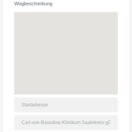
Wegbeschreibung