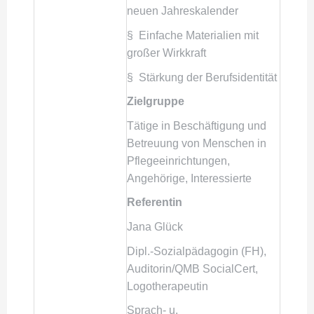
neuen Jahreskalender
§ Einfache Materialien mit
großer Wirkkraft
§ Stärkung der Berufsidentität
Zielgruppe
Tätige in Beschäftigung und
Betreuung von Menschen in
Pflegeeinrichtungen,
Angehörige, Interessierte
Referentin
Jana Glück
Dipl.-Sozialpädagogin (FH),
Auditorin/QMB SocialCert,
Logotherapeutin
Sprach- u.