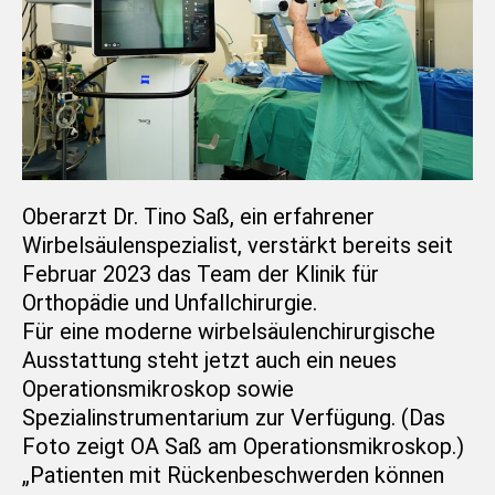
Oberarzt Dr. Tino Saß, ein erfahrener
Wirbelsäulenspezialist, verstärkt bereits seit
Februar 2023 das Team der Klinik für
Orthopädie und Unfallchirurgie.
Für eine moderne wirbelsäulenchirurgische
Ausstattung steht jetzt auch ein neues
Operationsmikroskop sowie
Spezialinstrumentarium zur Verfügung. (Das
Foto zeigt OA Saß am Operationsmikroskop.)
„Patienten mit Rückenbeschwerden können