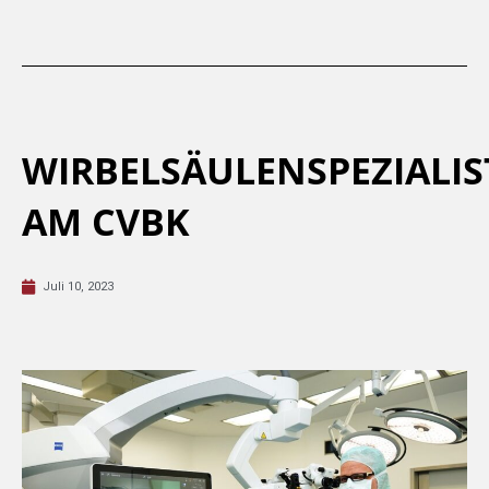
WIRBELSÄULENSPEZIALIS
AM CVBK
Juli 10, 2023