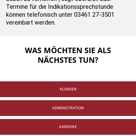
Termine für die Indikationssprechstunde
können telefonisch unter 03461 27-3501
vereinbart werden.
WAS MÖCHTEN SIE ALS
NÄCHSTES TUN?
KLINIKEN
ADMINISTRATION
KARRIERE