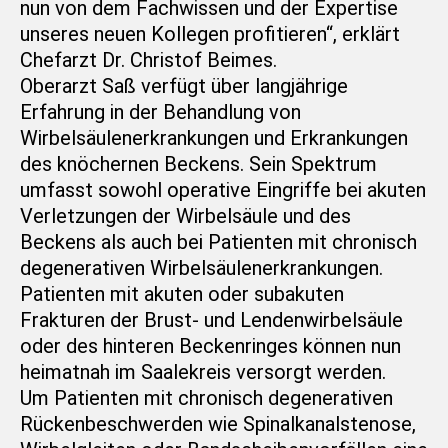
nun von dem Fachwissen und der Expertise
unseres neuen Kollegen profitieren“, erklärt
Chefarzt Dr. Christof Beimes.
Oberarzt Saß verfügt über langjährige
Erfahrung in der Behandlung von
Wirbelsäulenerkrankungen und Erkrankungen
des knöchernen Beckens. Sein Spektrum
umfasst sowohl operative Eingriffe bei akuten
Verletzungen der Wirbelsäule und des
Beckens als auch bei Patienten mit chronisch
degenerativen Wirbelsäulenerkrankungen.
Patienten mit akuten oder subakuten
Frakturen der Brust- und Lendenwirbelsäule
oder des hinteren Beckenringes können nun
heimatnah im Saalekreis versorgt werden.
Um Patienten mit chronisch degenerativen
Rückenbeschwerden wie Spinalkanalstenose,