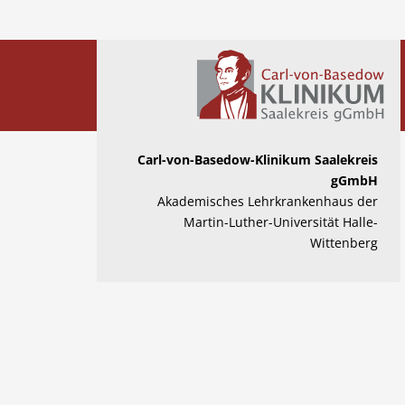
Carl-von-Basedow-Klinikum Saalekreis
gGmbH
Akademisches Lehrkrankenhaus der
Martin-Luther-Universität Halle-
Wittenberg