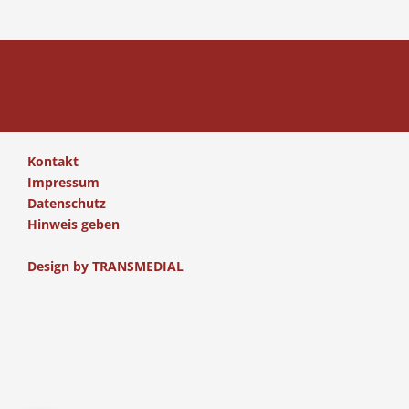
Kontakt
Impressum
Datenschutz
Hinweis geben
Design by
TRANSMEDIAL