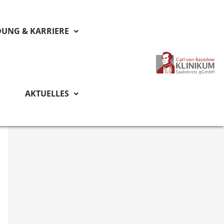
DUNG & KARRIERE
AKTUELLES