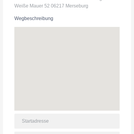
Weiße Mauer 52 06217 Merseburg
Wegbeschreibung