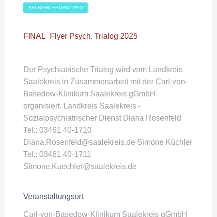
SELBSHILFEGRUPPEN
FINAL_Flyer Psych. Trialog 2025
Der Psychiatrische Trialog wird vom Landkreis
Saalekreis in Zusammenarbeit mit der Carl-von-
Basedow-Klinikum Saalekreis gGmbH
organisiert. Landkreis Saalekreis -
Sozialpsychiatrischer Dienst Diana Rosenfeld
Tel.: 03461 40-1710
Diana.Rosenfeld@saalekreis.de Simone Küchler
Tel.: 03461 40-1711
Simone.Kuechler@saalekreis.de
Veranstaltungsort
Carl-von-Basedow-Klinikum Saalekreis gGmbH