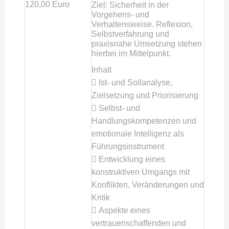
120,00 Euro
Ziel: Sicherheit in der
Vorgehens- und
Verhaltensweise. Reflexion,
Selbstverfahrung und
praxisnahe Umsetzung stehen
hierbei im Mittelpunkt.
Inhalt
 Ist- und Sollanalyse,
Zielsetzung und Priorisierung
 Selbst- und
Handlungskompetenzen und
emotionale Intelligenz als
Führungsinstrument
 Entwicklung eines
konstruktiven Umgangs mit
Konflikten, Veränderungen und
Kritik
 Aspekte eines
vertrauenschaffenden und