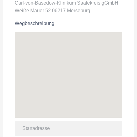
Carl-von-Basedow-Klinikum Saalekreis gGmbH
Weiße Mauer 52 06217 Merseburg
Wegbeschreibung