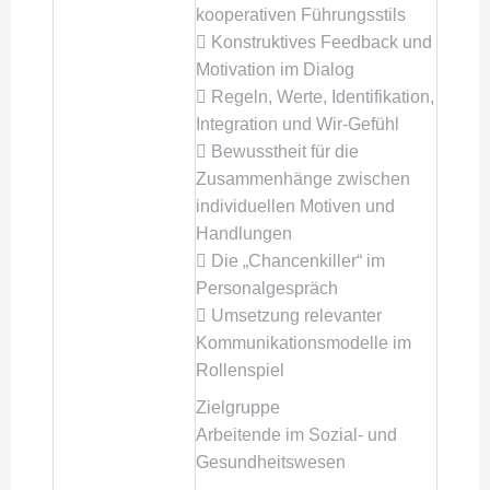
kooperativen Führungsstils
 Konstruktives Feedback und
Motivation im Dialog
 Regeln, Werte, Identifikation,
Integration und Wir-Gefühl
 Bewusstheit für die
Zusammenhänge zwischen
individuellen Motiven und
Handlungen
 Die „Chancenkiller“ im
Personalgespräch
 Umsetzung relevanter
Kommunikationsmodelle im
Rollenspiel
Zielgruppe
Arbeitende im Sozial- und
Gesundheitswesen