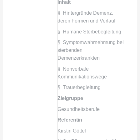
Inhalt
§ Hintergründe Demenz,
deren Formen und Verlauf
§ Humane Sterbebegleitung
§ Symptomwahrnehmung bei
sterbenden
Demenzerkrankten
§ Nonverbale
Kommunikationswege
§ Trauerbegleitung
Zielgruppe
Gesundheitsberufe
Referentin
Kirstin Göttel