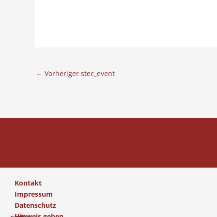
←
Vorheriger stec_event
Kontakt
Impressum
Datenschutz
Hinweis geben