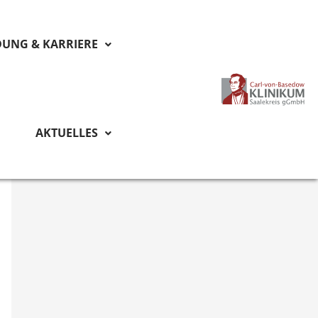
DUNG & KARRIERE
AKTUELLES