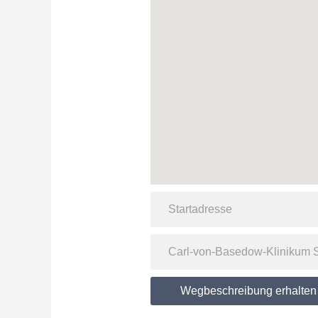
Wegbeschreibung erhalten