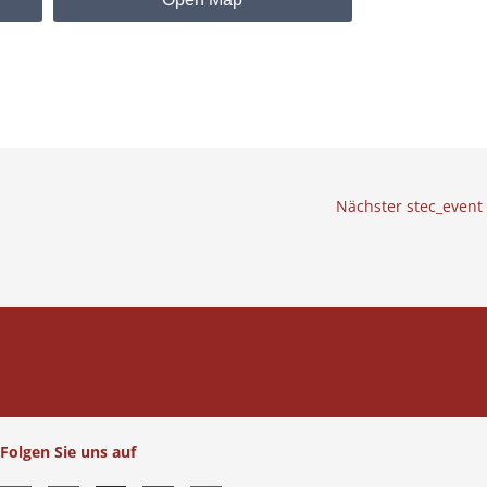
Nächster stec_event
Folgen Sie uns auf