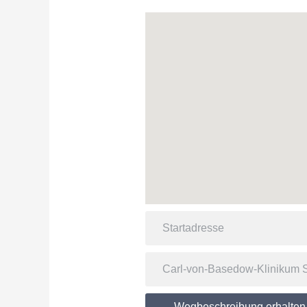
Wegbeschreibung erhalten