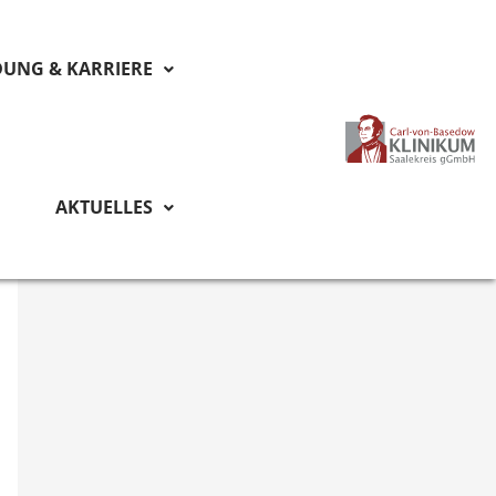
DUNG & KARRIERE
AKTUELLES