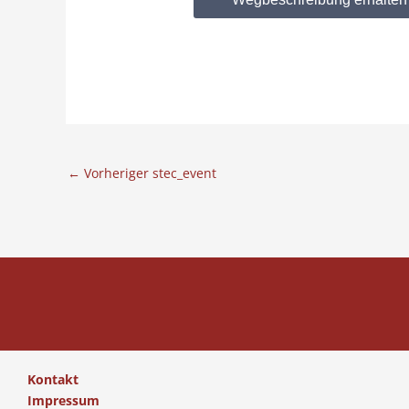
←
Vorheriger stec_event
Kontakt
Impressum