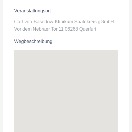
Veranstaltungsort
Carl-von-Basedow-Klinikum Saalekreis gGmbH
Vor dem Nebraer Tor 11 06268 Querfurt
Wegbeschreibung