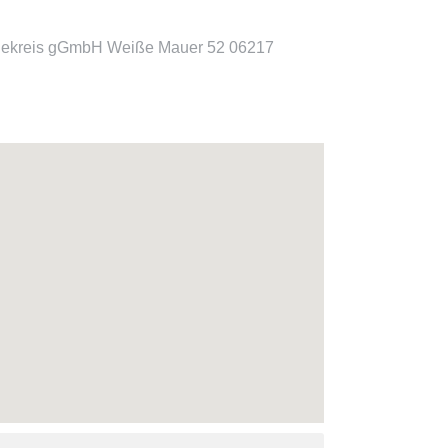
lekreis gGmbH Weiße Mauer 52 06217