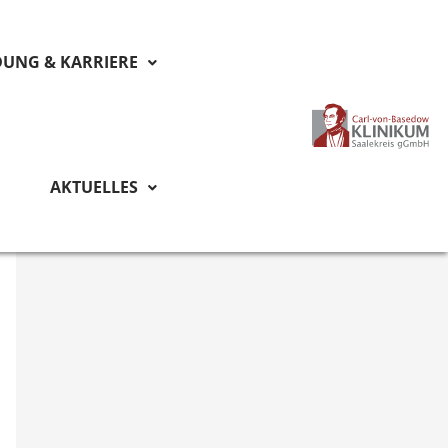
DUNG & KARRIERE
AKTUELLES