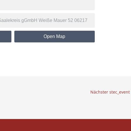
Open Map
Nächster stec_event