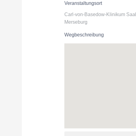
Veranstaltungsort
Carl-von-Basedow-Klinikum Saa
Merseburg
Wegbeschreibung