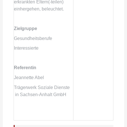
erkrankten Eltern(-teilen)
einhergehen, beleuchtet.
Zielgruppe
Gesundheitsberufe
Interessierte
Referentin
Jeannette Abel
Trägerwerk Soziale Dienste
in Sachsen-Anhalt GmbH