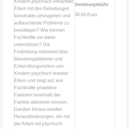
Kindern psychisch erkrankter
Seminargebühr
Eltern mit den Belastungen
30,00 Euro
konstruktiv umzugehen und
auftauchende Probleme zu
bewältigen? Wie können
Fachkräfte sie dabei
unterstützen? Die
Fortbildung informiert über
Belastungsfaktoren und
Entwicklungsrisiken von
Kindern psychisch kranker
Eltern und zeigt auf, wie
Fachkräfte protektive
Faktoren innerhalb der
Familie aktivieren können.
Darüber hinaus werden
Herausforderungen, die mit
der Arbeit mit psychisch