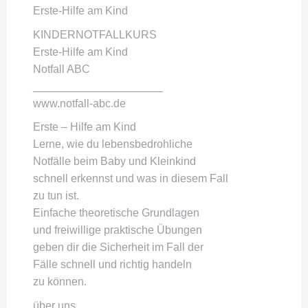
Erste-Hilfe am Kind
KINDERNOTFALLKURS
Erste-Hilfe am Kind
Notfall ABC
_____________________
www.notfall-abc.de
Erste – Hilfe am Kind
Lerne, wie du lebensbedrohliche
Notfälle beim Baby und Kleinkind
schnell erkennst und was in diesem Fall
zu tun ist.
Einfache theoretische Grundlagen
und freiwillige praktische Übungen
geben dir die Sicherheit im Fall der
Fälle schnell und richtig handeln
zu können.
über uns