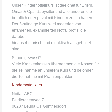
Unser Kindernotfallkurs ist geeignet für Eltern,
Omas & Opa, Babysitter und alle anderen die
beruflich oder privat mit Kindern zu tun haben.
Der 3-stündige Kurs wird moderiert von
erfahrenen, examinierten Notfallprofis, die
darüber
hinaus rhetorisch und didaktisch ausgebildet
sind.
Schon gewusst?
Viele Krankenkassen übernehmen die Kosten für
die Teilnahme an unserem Kurs und belohnen
die Teilnahme mit Prämienpunkten.
Kindernotfallkurs_
Notfall ABC
Feldlerchenweg 7
06237 Leuna OT Günthersdorf