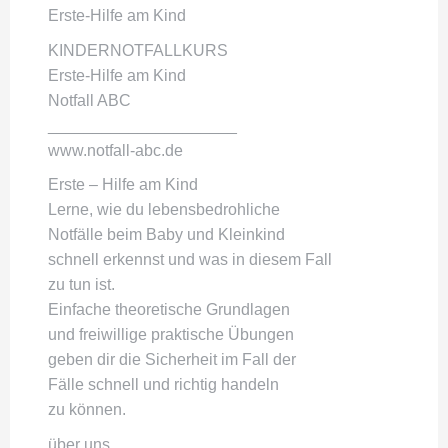
Erste-Hilfe am Kind
KINDERNOTFALLKURS
Erste-Hilfe am Kind
Notfall ABC
_____________________
www.notfall-abc.de
Erste – Hilfe am Kind
Lerne, wie du lebensbedrohliche
Notfälle beim Baby und Kleinkind
schnell erkennst und was in diesem Fall
zu tun ist.
Einfache theoretische Grundlagen
und freiwillige praktische Übungen
geben dir die Sicherheit im Fall der
Fälle schnell und richtig handeln
zu können.
über uns