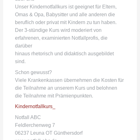
Unser Kindernotfallkurs ist geeignet für Eltern,
Omas & Opa, Babysitter und alle anderen die
beruflich oder privat mit Kindern zu tun haben.
Der 3-stündige Kurs wird moderiert von
erfahrenen, examinierten Notfallprofis, die
darüber
hinaus rhetorisch und didaktisch ausgebildet
sind.
Schon gewusst?
Viele Krankenkassen übernehmen die Kosten für
die Teilnahme an unserem Kurs und belohnen
die Teilnahme mit Prämienpunkten.
Kindernotfallkurs_
Notfall ABC
Feldlerchenweg 7
06237 Leuna OT Günthersdorf