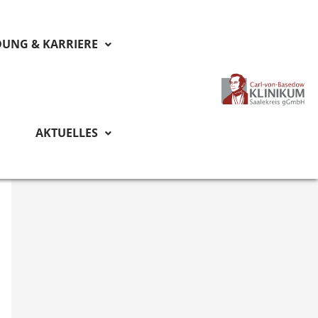
DUNG & KARRIERE
AKTUELLES