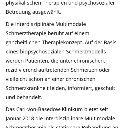
physikalischen Therapien und psychosozialer
Betreuung ausgewählt.
Die Interdisziplinäre Multimodale
Schmerztherapie beruht auf einem
ganzheitlichen Therapiekonzept. Auf der Basis
eines biopsychosozialen Schmerzmodells
werden Patienten, die unter chronischen,
rezidivierend auftretenden Schmerzen oder
vielleicht schon an einer chronischen
Schmerzkrankheit leiden, informiert, geschult
und behandelt.
Das Carl-von-Basedow-Klinikum bietet seit
Januar 2018 die Interdisziplinäre Multimodale
Schmerztherapie als stationäre Behandlung an.