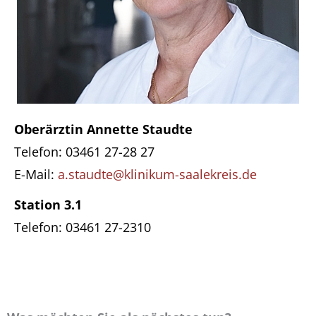
Oberärztin Annette Staudte
Telefon: 03461 27-28 27
E-Mail:
a.staudte@klinikum-saalekreis.de
Station 3.1
Telefon: 03461 27-2310