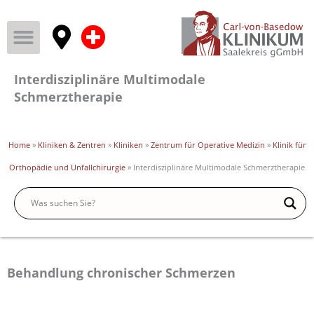
Interdisziplinäre Multimodale
Schmerztherapie
Home
»
Kliniken & Zentren
»
Kliniken
»
Zentrum für Operative Medizin
»
Klinik für
Orthopädie und Unfallchirurgie
»
Interdisziplinäre Multimodale Schmerztherapie
Behandlung chronischer Schmerzen