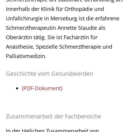
Innerhalb der Klinik für Orthopädie und
Unfallchirurgie in Merseburg ist die erfahrene
Schmerztherapeutin Annette Staudte als
Oberärztin tätig. Sie ist Fachärztin für
Anästhesie, Spezielle Schmerztherapie und
Palliativmedizin.
Geschichte vom Gesundwerden
(PDF-Dokument)
Zusammenarbeit der Fachbereiche
In der täglichen Zusammenarbeit von