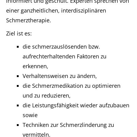
informiert und geschult. Experten sprechen von
einer ganzheitlichen, interdisziplinären
Schmerztherapie.
Ziel ist es:
die schmerzauslösenden bzw.
aufrechterhaltenden Faktoren zu
erkennen,
Verhaltensweisen zu ändern,
die Schmerzmedikation zu optimieren
und zu reduzieren,
die Leistungsfähigkeit wieder aufzubauen
sowie
Techniken zur Schmerzlinderung zu
vermitteln.