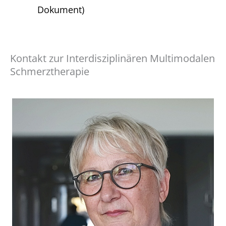
Dokument)
Kontakt zur Interdisziplinären Multimodalen
Schmerztherapie