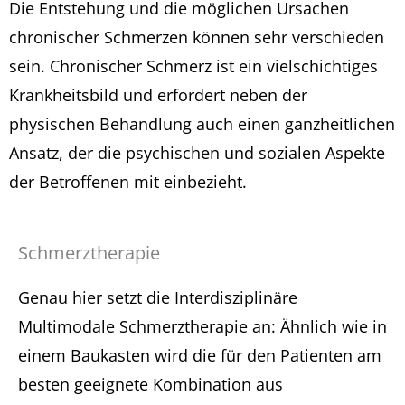
Die Entstehung und die möglichen Ursachen
chronischer Schmerzen können sehr verschieden
sein. Chronischer Schmerz ist ein vielschichtiges
Krankheitsbild und erfordert neben der
physischen Behandlung auch einen ganzheitlichen
Ansatz, der die psychischen und sozialen Aspekte
der Betroffenen mit einbezieht.
Schmerztherapie
Genau hier setzt die Interdisziplinäre
Multimodale Schmerztherapie an: Ähnlich wie in
einem Baukasten wird die für den Patienten am
besten geeignete Kombination aus