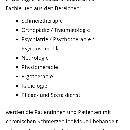
Fachleuten aus den Bereichen:
Schmerztherapie
Orthopädie / Traumatologie
Psychiatrie / Psychotherapie /
Psychosomatik
Neurologie
Physiotherapie
Ergotherapie
Radiologie
Pflege- und Sozialdienst
werden die Patientinnen und Patienten mit
chronischen Schmerzen individuell behandelt,