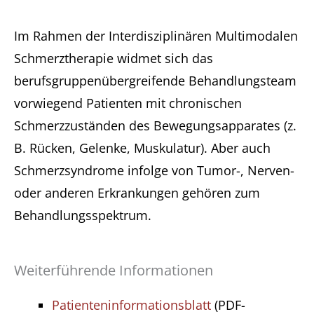
Im Rahmen der Interdisziplinären Multimodalen
Schmerztherapie widmet sich das
berufsgruppenübergreifende Behandlungsteam
vorwiegend Patienten mit chronischen
Schmerzzuständen des Bewegungsapparates (z.
B. Rücken, Gelenke, Muskulatur). Aber auch
Schmerzsyndrome infolge von Tumor-, Nerven-
oder anderen Erkrankungen gehören zum
Behandlungsspektrum.
Weiterführende Informationen
Patienteninformationsblatt
(PDF-