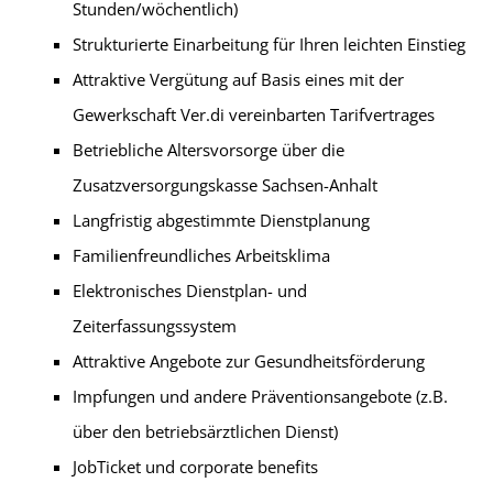
Stunden/wöchentlich)
Strukturierte Einarbeitung für Ihren leichten Einstieg
Attraktive Vergütung auf Basis eines mit der
Gewerkschaft Ver.di vereinbarten Tarifvertrages
Betriebliche Altersvorsorge über die
Zusatzversorgungskasse Sachsen-Anhalt
Langfristig abgestimmte Dienstplanung
Familienfreundliches Arbeitsklima
Elektronisches Dienstplan- und
Zeiterfassungssystem
Attraktive Angebote zur Gesundheitsförderung
Impfungen und andere Präventionsangebote (z.B.
über den betriebsärztlichen Dienst)
JobTicket und corporate benefits