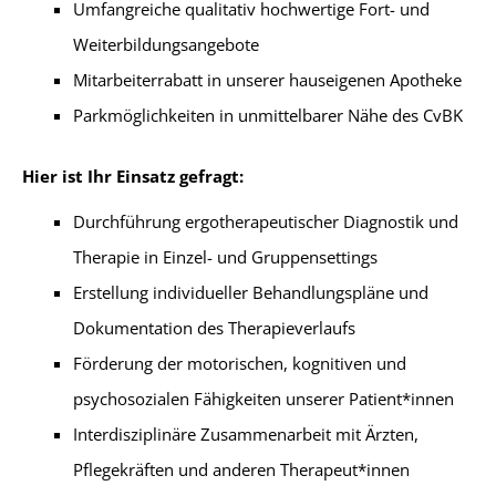
Umfangreiche qualitativ hochwertige Fort- und
Weiterbildungsangebote
Mitarbeiterrabatt in unserer hauseigenen Apotheke
Parkmöglichkeiten in unmittelbarer Nähe des CvBK
Hier ist Ihr Einsatz gefragt:
Durchführung ergotherapeutischer Diagnostik und
Therapie in Einzel- und Gruppensettings
Erstellung individueller Behandlungspläne und
Dokumentation des Therapieverlaufs
Förderung der motorischen, kognitiven und
psychosozialen Fähigkeiten unserer Patient*innen
Interdisziplinäre Zusammenarbeit mit Ärzten,
Pflegekräften und anderen Therapeut*innen