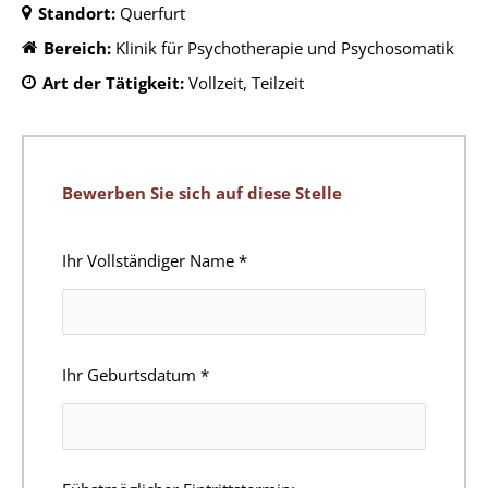
Standort:
Querfurt
Bereich:
Klinik für Psychotherapie und Psychosomatik
Art der Tätigkeit:
Vollzeit
Teilzeit
Bewerben Sie sich auf diese Stelle
Ihr Vollständiger Name
*
Ihr Geburtsdatum
*