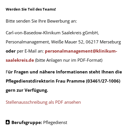
Werden Sie Teil des Teams!
Bitte senden Sie Ihre Bewerbung an:
Carl-von-Basedow-Klinikum Saalekreis gGmbH,
Personalmanagement, Weiße Mauer 52, 06217 Merseburg
oder
per E-Mail an:
personalmanagement@klinikum-
saalekreis.de
(bitte Anlagen nur im PDF-Format)
F
ür Fragen und nähere Informationen steht Ihnen die
Pflegedienstdirektorin Frau Pramme (03461/27-1006)
gern zur Verfügung.
Stellenausschreibung als PDF ansehen
Berufsgruppe:
Pflegedienst