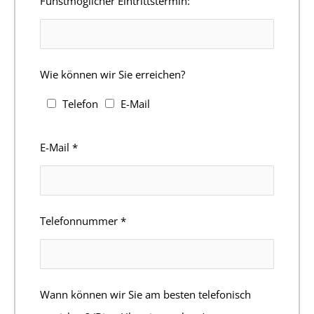
Fühstmöglicher Eintrittstermin:
Wie können wir Sie erreichen?
Telefon
E-Mail
E-Mail
*
Telefonnummer
*
Wann können wir Sie am besten telefonisch