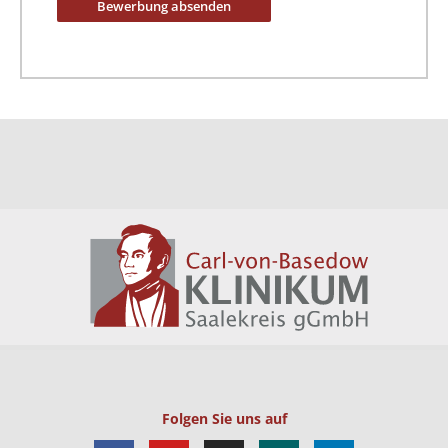
Folgen Sie uns auf