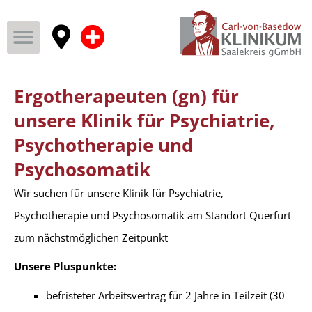
Ergotherapeuten (gn) für
unsere Klinik für Psychiatrie,
Psychotherapie und
Psychosomatik
Wir suchen für unsere Klinik für Psychiatrie,
Psychotherapie und Psychosomatik am Standort Querfurt
zum nächstmöglichen Zeitpunkt
Unsere Pluspunkte:
befristeter Arbeitsvertrag für 2 Jahre in Teilzeit (30