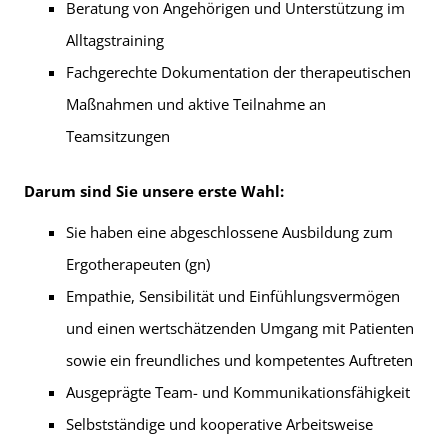
Beratung von Angehörigen und Unterstützung im
Alltagstraining
Fachgerechte Dokumentation der therapeutischen
Maßnahmen und aktive Teilnahme an
Teamsitzungen
Darum sind Sie unsere erste Wahl:
Sie haben eine abgeschlossene Ausbildung zum
Ergotherapeuten (gn)
Empathie, Sensibilität und Einfühlungsvermögen
und einen wertschätzenden Umgang mit Patienten
sowie ein freundliches und kompetentes Auftreten
Ausgeprägte Team- und Kommunikationsfähigkeit
Selbstständige und kooperative Arbeitsweise