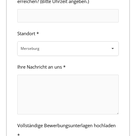
erreichen? (Bitte Uhrzeit angeben.)
Standort
*
Merseburg
Ihre Nachricht an uns
*
Vollständige Bewerbungsunterlagen hochladen
*