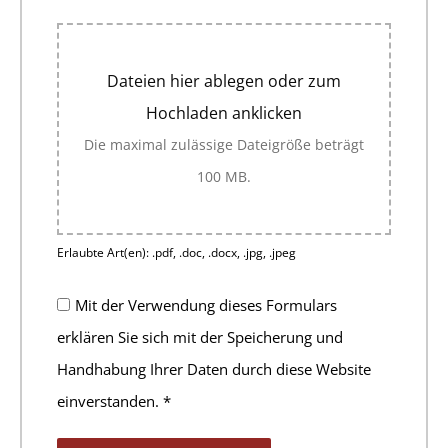
Dateien hier ablegen oder zum
Hochladen anklicken
Die maximal zulässige Dateigröße beträgt
100 MB.
Erlaubte Art(en): .pdf, .doc, .docx, .jpg, .jpeg
Mit der Verwendung dieses Formulars
erklären Sie sich mit der Speicherung und
Handhabung Ihrer Daten durch diese Website
einverstanden.
*