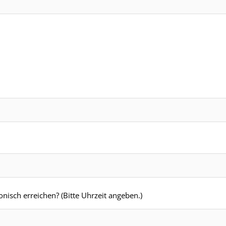
nisch erreichen? (Bitte Uhrzeit angeben.)