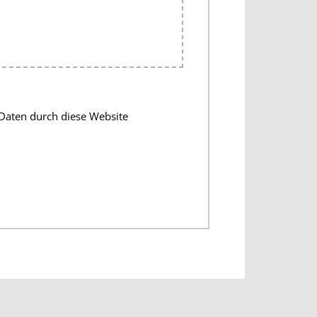
Daten durch diese Website