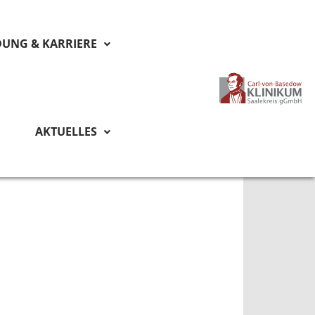
DUNG & KARRIERE
AKTUELLES