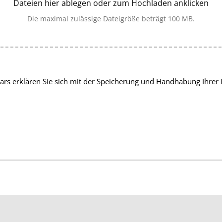
Dateien hier ablegen oder zum Hochladen anklicken
Die maximal zulässige Dateigröße beträgt 100 MB.
rs erklären Sie sich mit der Speicherung und Handhabung Ihrer 