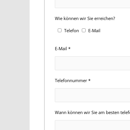
Wie können wir Sie erreichen?
Telefon
E-Mail
E-Mail
*
Telefonnummer
*
Wann können wir Sie am besten telefo