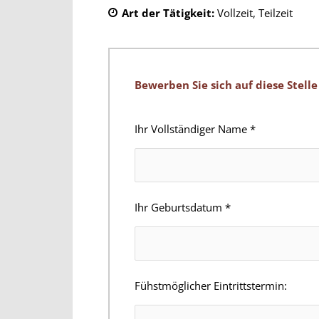
Art der Tätigkeit:
Vollzeit
Teilzeit
Bewerben Sie sich auf diese Stelle
Ihr Vollständiger Name
*
Ihr Geburtsdatum
*
Fühstmöglicher Eintrittstermin: