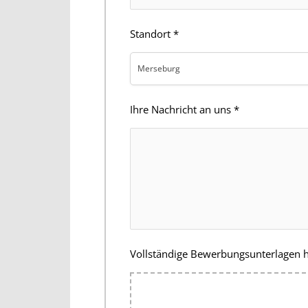
Standort
*
Merseburg
Ihre Nachricht an uns
*
Vollständige Bewerbungsunterlagen