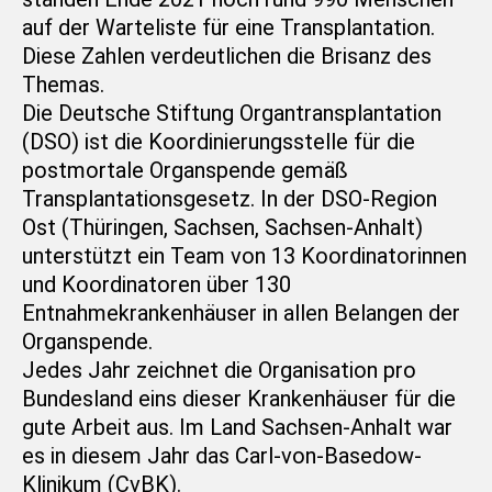
auf der Warteliste für eine Transplantation.
Diese Zahlen verdeutlichen die Brisanz des
Themas.
Die Deutsche Stiftung Organtransplantation
(DSO) ist die Koordinierungsstelle für die
postmortale Organspende gemäß
Transplantationsgesetz. In der DSO-Region
Ost (Thüringen, Sachsen, Sachsen-Anhalt)
unterstützt ein Team von 13 Koordinatorinnen
und Koordinatoren über 130
Entnahmekrankenhäuser in allen Belangen der
Organspende.
Jedes Jahr zeichnet die Organisation pro
Bundesland eins dieser Krankenhäuser für die
gute Arbeit aus. Im Land Sachsen-Anhalt war
es in diesem Jahr das Carl-von-Basedow-
Klinikum (CvBK).