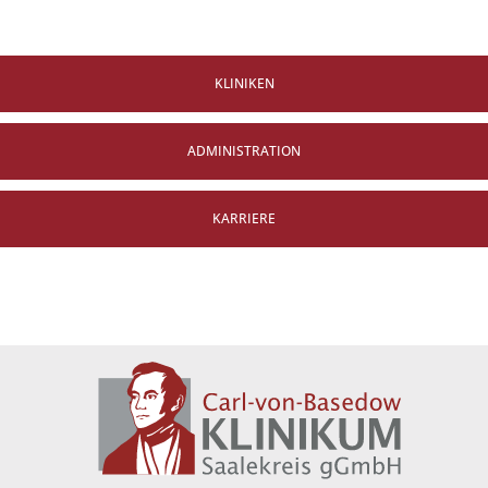
KLINIKEN
ADMINISTRATION
KARRIERE