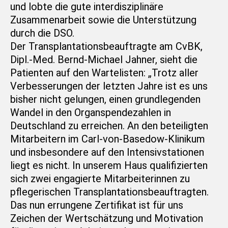
und lobte die gute interdisziplinäre
Zusammenarbeit sowie die Unterstützung
durch die DSO.
Der Transplantationsbeauftragte am CvBK,
Dipl.-Med. Bernd-Michael Jahner, sieht die
Patienten auf den Wartelisten: „Trotz aller
Verbesserungen der letzten Jahre ist es uns
bisher nicht gelungen, einen grundlegenden
Wandel in den Organspendezahlen in
Deutschland zu erreichen. An den beteiligten
Mitarbeitern im Carl-von-Basedow-Klinikum
und insbesondere auf den Intensivstationen
liegt es nicht. In unserem Haus qualifizierten
sich zwei engagierte Mitarbeiterinnen zu
pflegerischen Transplantationsbeauftragten.
Das nun errungene Zertifikat ist für uns
Zeichen der Wertschätzung und Motivation