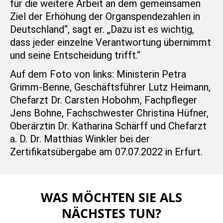
für die weitere Arbeit an dem gemeinsamen
Ziel der Erhöhung der Organspendezahlen in
Deutschland“, sagt er. „Dazu ist es wichtig,
dass jeder einzelne Verantwortung übernimmt
und seine Entscheidung trifft.“
Auf dem Foto von links: Ministerin Petra
Grimm-Benne, Geschäftsführer Lutz Heimann,
Chefarzt Dr. Carsten Hobohm, Fachpfleger
Jens Bohne, Fachschwester Christina Hüfner,
Oberärztin Dr. Katharina Schärff und Chefarzt
a. D. Dr. Matthias Winkler bei der
Zertifikatsübergabe am 07.07.2022 in Erfurt.
WAS MÖCHTEN SIE ALS
NÄCHSTES TUN?