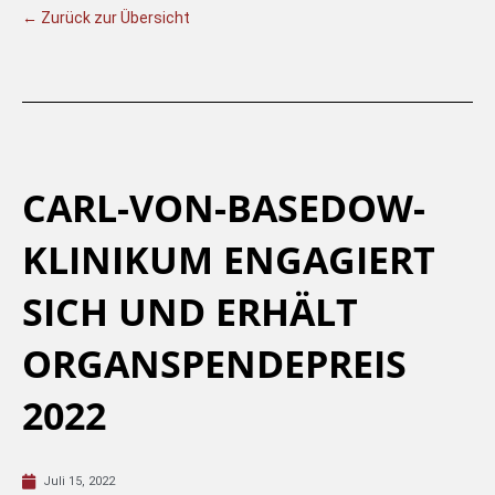
← Zurück zur Übersicht
CARL-VON-BASEDOW-
KLINIKUM ENGAGIERT
SICH UND ERHÄLT
ORGANSPENDEPREIS
2022
Juli 15, 2022