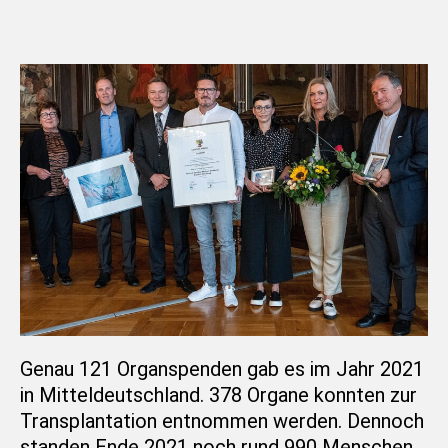
Genau 121 Organspenden gab es im Jahr 2021
in Mitteldeutschland. 378 Organe konnten zur
Transplantation entnommen werden. Dennoch
standen Ende 2021 noch rund 990 Menschen