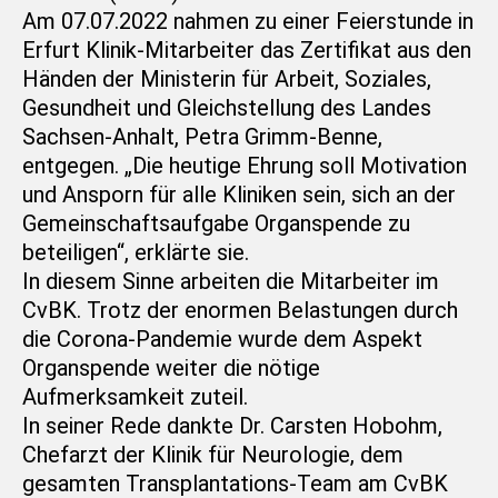
Am 07.07.2022 nahmen zu einer Feierstunde in
Erfurt Klinik-Mitarbeiter das Zertifikat aus den
Händen der Ministerin für Arbeit, Soziales,
Gesundheit und Gleichstellung des Landes
Sachsen-Anhalt, Petra Grimm-Benne,
entgegen. „Die heutige Ehrung soll Motivation
und Ansporn für alle Kliniken sein, sich an der
Gemeinschaftsaufgabe Organspende zu
beteiligen“, erklärte sie.
In diesem Sinne arbeiten die Mitarbeiter im
CvBK. Trotz der enormen Belastungen durch
die Corona-Pandemie wurde dem Aspekt
Organspende weiter die nötige
Aufmerksamkeit zuteil.
In seiner Rede dankte Dr. Carsten Hobohm,
Chefarzt der Klinik für Neurologie, dem
gesamten Transplantations-Team am CvBK