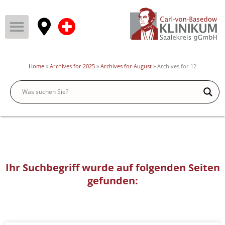
Home
»
Archives for 2025
»
Archives for August
»
Archives for 12
Ihr Suchbegriff wurde auf folgenden Seiten
gefunden: