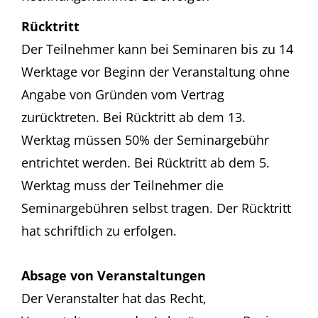
Rücktritt
Der Teilnehmer kann bei Seminaren bis zu 14
Werktage vor Beginn der Veranstaltung ohne
Angabe von Gründen vom Vertrag
zurücktreten. Bei Rücktritt ab dem 13.
Werktag müssen 50% der Seminargebühr
entrichtet werden. Bei Rücktritt ab dem 5.
Werktag muss der Teilnehmer die
Seminargebühren selbst tragen. Der Rücktritt
hat schriftlich zu erfolgen.
Absage von Veranstaltungen
Der Veranstalter hat das Recht,