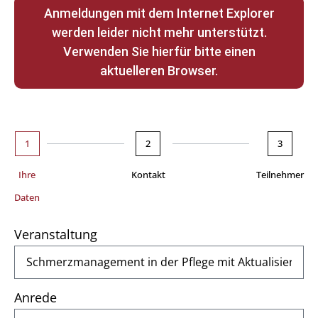
Anmeldungen mit dem Internet Explorer
werden leider nicht mehr unterstützt.
Verwenden Sie hierfür bitte einen
aktuelleren Browser.
1
2
3
Ihre
Kontakt
Teilnehmer
Daten
Veranstaltung
Anrede