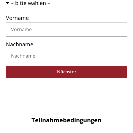
Vorname
Nachname
Nächster
Teilnahmebedingungen