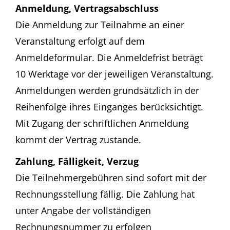
Anmeldung, Vertragsabschluss
Die Anmeldung zur Teilnahme an einer
Veranstaltung erfolgt auf dem
Anmeldeformular. Die Anmeldefrist beträgt
10 Werktage vor der jeweiligen Veranstaltung.
Anmeldungen werden grundsätzlich in der
Reihenfolge ihres Einganges berücksichtigt.
Mit Zugang der schriftlichen Anmeldung
kommt der Vertrag zustande.
Zahlung, Fälligkeit, Verzug
Die Teilnehmergebühren sind sofort mit der
Rechnungsstellung fällig. Die Zahlung hat
unter Angabe der vollständigen
Rechnungsnummer zu erfolgen