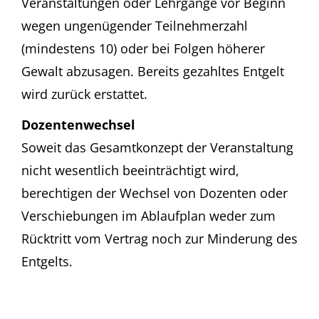
Veranstaltungen oder Lehrgänge vor Beginn
wegen ungenügender Teilnehmerzahl
(mindestens 10) oder bei Folgen höherer
Gewalt abzusagen. Bereits gezahltes Entgelt
wird zurück erstattet.
Dozentenwechsel
Soweit das Gesamtkonzept der Veranstaltung
nicht wesentlich beeinträchtigt wird,
berechtigen der Wechsel von Dozenten oder
Verschiebungen im Ablaufplan weder zum
Rücktritt vom Vertrag noch zur Minderung des
Entgelts.