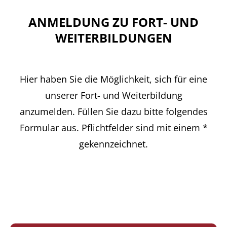
ANMELDUNG ZU FORT- UND
WEITERBILDUNGEN
Hier haben Sie die Möglichkeit, sich für eine
unserer Fort- und Weiterbildung
anzumelden. Füllen Sie dazu bitte folgendes
Formular aus. Pflichtfelder sind mit einem *
gekennzeichnet.