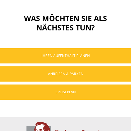
WAS MÖCHTEN SIE ALS
NÄCHSTES TUN?
IHREN AUFENTHALT PLANEN
ANREISEN & PARKEN
SPEISEPLAN