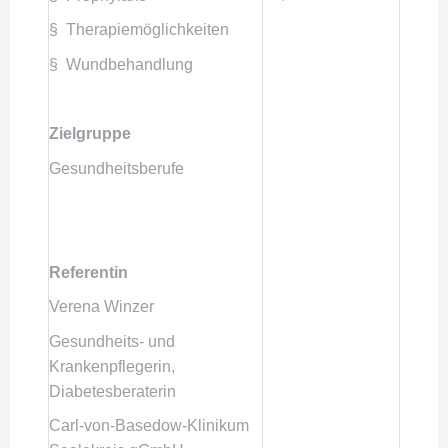
§ Therapiemöglichkeiten
§ Wundbehandlung
Zielgruppe
Gesundheitsberufe
Referentin
Verena Winzer
Gesundheits- und
Krankenpflegerin,
Diabetesberaterin
Carl-von-Basedow-Klinikum