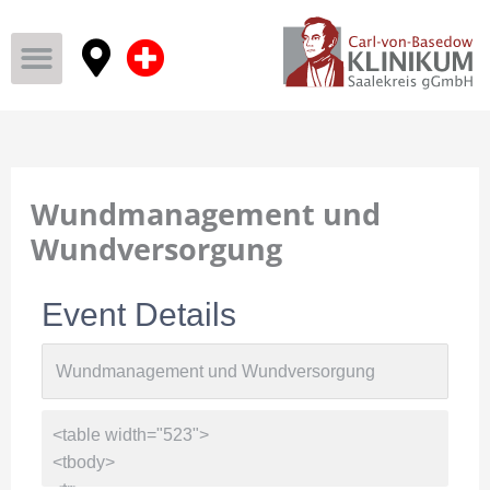
Wundmanagement und
Wundversorgung
Event Details