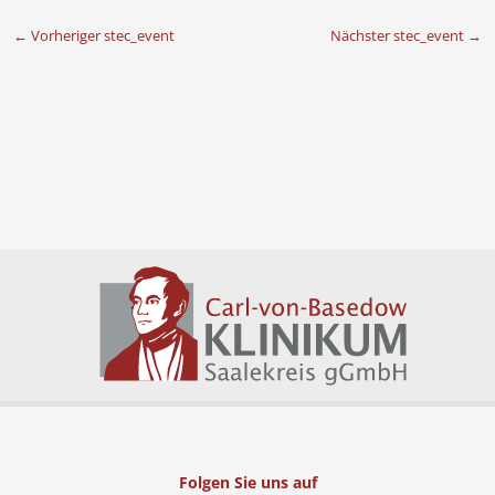
←
Vorheriger stec_event
Nächster stec_event
→
Folgen Sie uns auf