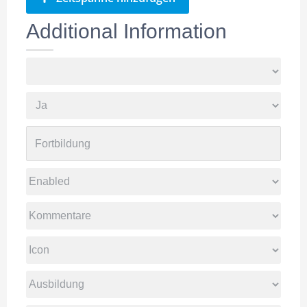
Additional Information