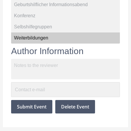
Author Information