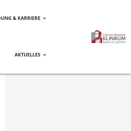
DUNG & KARRIERE
AKTUELLES