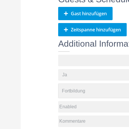
Gast hinzufügen
Zeitspanne hinzufügen
Additional Informa