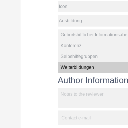
Author Informatio