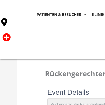
PATIENTEN & BESUCHER
KLINI
Rückengerechter
Event Details