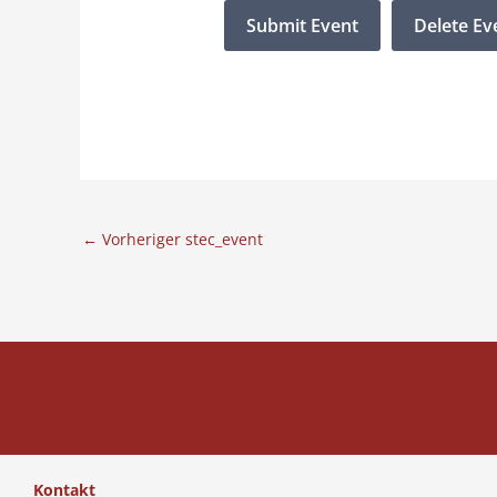
←
Vorheriger stec_event
Kontakt