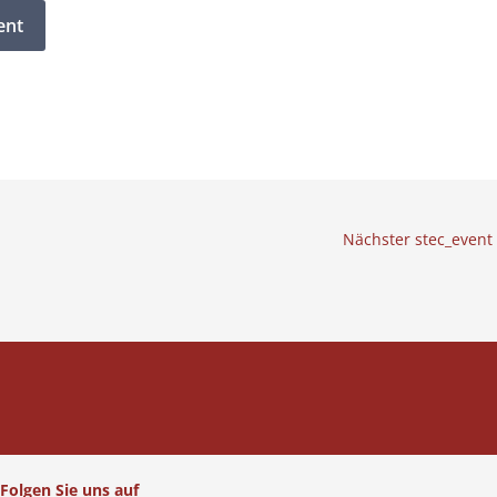
Nächster stec_event
Folgen Sie uns auf