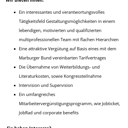
Wir bieten Ihnen:
Ein interessantes und verantwortungsvolles
Tätigkeitsfeld Gestaltungsmöglichkeiten in einem
lebendigen, motivierten und qualifizierten
multiprofessionellen Team mit flachen Hierarchien
Eine attraktive Vergütung auf Basis eines mit dem
Marburger Bund vereinbarten Tarifvertrages
Die Übernahme von Weiterbildungs- und
Literaturkosten, sowie Kongressteilnahme
Intervision und Supervision
Ein umfangreiches
Mitarbeitervergünstigungsprogramm, wie Jobticket,
JobRad und corporate benefits