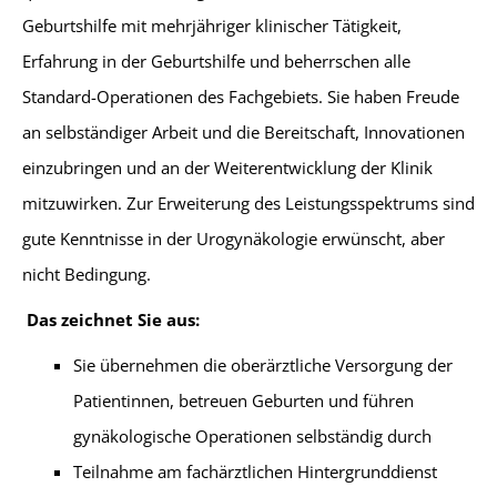
Geburtshilfe mit mehrjähriger klinischer Tätigkeit,
Erfahrung in der Geburtshilfe und beherrschen alle
Standard-Operationen des Fachgebiets. Sie haben Freude
an selbständiger Arbeit und die Bereitschaft, Innovationen
einzubringen und an der Weiterentwicklung der Klinik
mitzuwirken. Zur Erweiterung des Leistungsspektrums sind
gute Kenntnisse in der Urogynäkologie erwünscht, aber
nicht Bedingung.
Das zeichnet Sie aus:
Sie übernehmen die oberärztliche Versorgung der
Patientinnen, betreuen Geburten und führen
gynäkologische Operationen selbständig durch
Teilnahme am fachärztlichen Hintergrunddienst