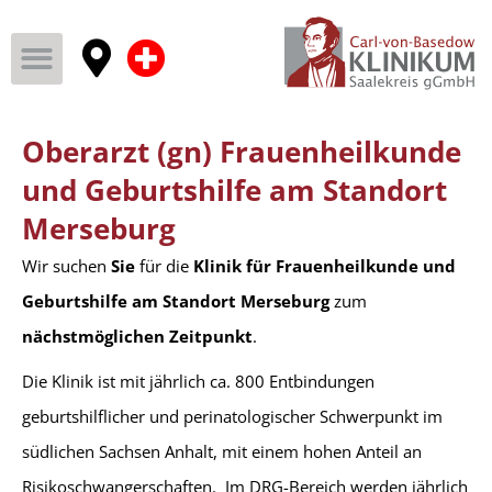
Oberarzt (gn) Frauenheilkunde
und Geburtshilfe am Standort
Merseburg
Wir suchen
Sie
für die
Klinik für Frauenheilkunde und
Geburtshilfe am Standort Merseburg
zum
nächstmöglichen Zeitpunkt
.
Die Klinik ist mit jährlich ca. 800 Entbindungen
geburtshilflicher und perinatologischer Schwerpunkt im
südlichen Sachsen Anhalt, mit einem hohen Anteil an
Risikoschwangerschaften. Im DRG-Bereich werden jährlich