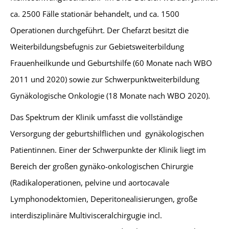
ca. 2500 Fälle stationär behandelt, und ca. 1500
Operationen durchgeführt. Der Chefarzt besitzt die
Weiterbildungsbefugnis zur Gebietsweiterbildung
Frauenheilkunde und Geburtshilfe (60 Monate nach WBO
2011 und 2020) sowie zur Schwerpunktweiterbildung
Gynäkologische Onkologie (18 Monate nach WBO 2020).
Das Spektrum der Klinik umfasst die vollständige
Versorgung der geburtshilflichen und gynäkologischen
Patientinnen. Einer der Schwerpunkte der Klinik liegt im
Bereich der großen gynäko-onkologischen Chirurgie
(Radikaloperationen, pelvine und aortocavale
Lymphonodektomien, Deperitonealisierungen, große
interdisziplinäre Multivisceralchirgugie incl.