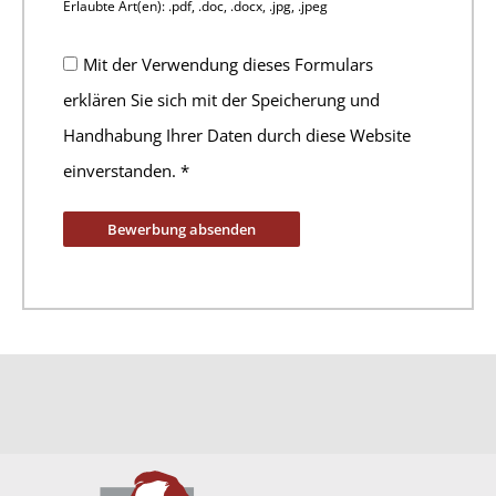
Erlaubte Art(en): .pdf, .doc, .docx, .jpg, .jpeg
Mit der Verwendung dieses Formulars
erklären Sie sich mit der Speicherung und
Handhabung Ihrer Daten durch diese Website
einverstanden.
*