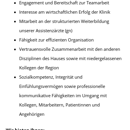
Engagement und Bereitschaft zur Teamarbeit
Interesse am wirtschaftlichen Erfolg der Klinik
Mitarbeit an der strukturierten Weiterbildung
unserer Assistenzärzte (gn)
Fähigkeit zur effizienten Organisation
Vertrauensvolle Zusammenarbeit mit den anderen
Disziplinen des Hauses sowie mit niedergelassenen
Kollegen der Region
Sozialkompetenz, Integrität und
Einfühlungsvermögen sowie professionelle
kommunikative Fähigkeiten im Umgang mit
Kollegen, Mitarbeitern, Patientinnen und
Angehörigen