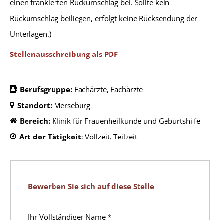
einen frankierten Rückumschlag bei. Sollte kein
Rückumschlag beiliegen, erfolgt keine Rücksendung der
Unterlagen.)
Stellenausschreibung als PDF
Berufsgruppe:
Fachärzte
Fachärzte
Standort:
Merseburg
Bereich:
Klinik für Frauenheilkunde und Geburtshilfe
Art der Tätigkeit:
Vollzeit
Teilzeit
Bewerben Sie sich auf diese Stelle
Ihr Vollständiger Name
*