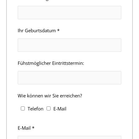
Ihr Geburtsdatum
*
Fühstmöglicher Eintrittstermin:
Wie können wir Sie erreichen?
Telefon
E-Mail
E-Mail
*