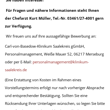
Sie haben Interesse?
Für Fragen und nähere Informationen steht Ihnen
der Chefarzt Kurt Müller, Tel.-Nr. 03461/27-4001 gern
zur Verfügung.
Wir freuen uns auf Ihre aussagefähige Bewerbung an:
Carl-von-Basedow-Klinikum Saalekreis gGmbH,
Personalmanagement, Weiße Mauer 52, 06217 Merseburg
oder per E-Mail:
personalmanagement@klinikum-
saalekreis.de
(Eine Erstattung von Kosten im Rahmen eines
Vorstellungstermins erfolgt nur nach vorheriger Absprache
und entsprechender Bestätigung. Sollten Sie eine
Rücksendung Ihrer Unterlagen wünschen, so legen Sie bitte