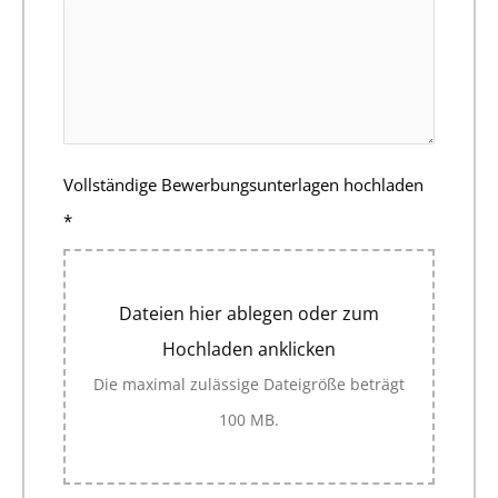
Vollständige Bewerbungsunterlagen hochladen
*
Dateien hier ablegen oder zum
Hochladen anklicken
Die maximal zulässige Dateigröße beträgt
100 MB.