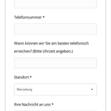
Telefonnummer
*
Wann können wir Sie am besten telefonisch
erreichen? (Bitte Uhrzeit angeben.)
Standort
*
Merseburg
Ihre Nachricht an uns
*