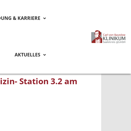
DUNG & KARRIERE
AKTUELLES
zin- Station 3.2 am