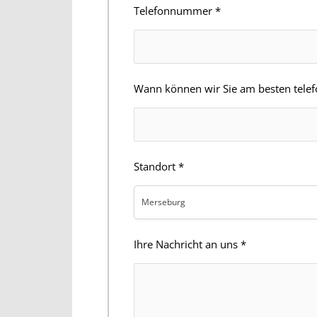
Telefonnummer
*
Wann können wir Sie am besten telefo
Standort
*
Merseburg
Ihre Nachricht an uns
*