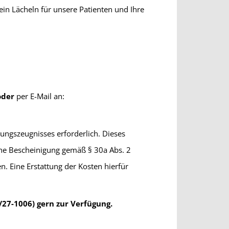
ein Lächeln für unsere Patienten und Ihre
oder
per E-Mail an:
rungszeugnisses erforderlich. Dieses
iche Bescheinigung gemäß § 30a Abs. 2
. Eine Erstattung der Kosten hierfür
27-1006) gern zur Verfügung.