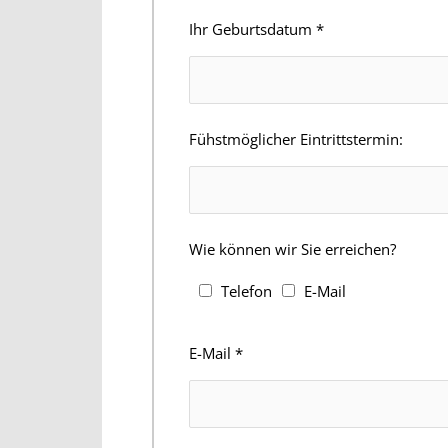
Ihr Geburtsdatum
*
Fühstmöglicher Eintrittstermin:
Wie können wir Sie erreichen?
Telefon
E-Mail
E-Mail
*