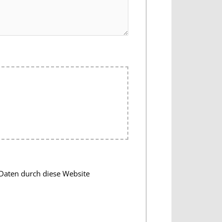
Daten durch diese Website