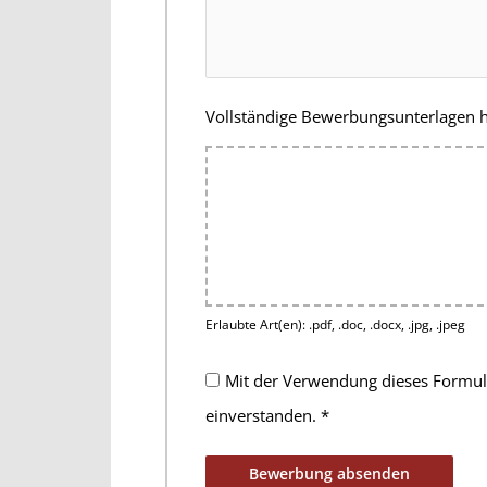
Vollständige Bewerbungsunterlagen
Erlaubte Art(en): .pdf, .doc, .docx, .jpg, .jpeg
Mit der Verwendung dieses Formula
einverstanden.
*