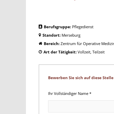
Berufsgruppe:
Pflegedienst
Standort:
Merseburg
Bereich:
Zentrum für Operative Medizi
Art der Tätigkeit:
Vollzeit
Teilzeit
Bewerben Sie sich auf diese Stelle
Ihr Vollständiger Name
*