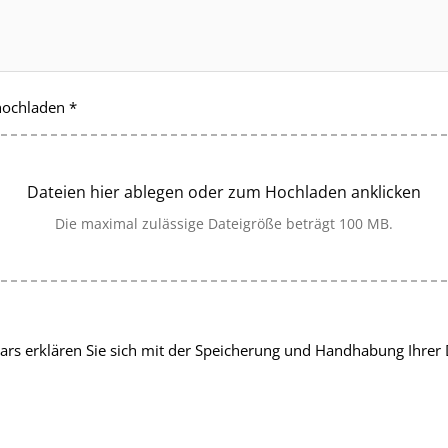
 hochladen
*
Dateien hier ablegen oder zum Hochladen anklicken
Die maximal zulässige Dateigröße beträgt 100 MB.
rs erklären Sie sich mit der Speicherung und Handhabung Ihrer 