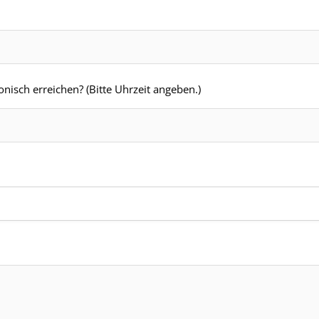
nisch erreichen? (Bitte Uhrzeit angeben.)