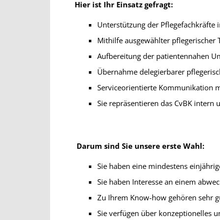
Hier ist Ihr Einsatz gefragt:
Unterstützung der Pflegefachkräfte 
Mithilfe ausgewählter pflegerischer 
Aufbereitung der patientennahen U
Übernahme delegierbarer pflegerisc
Serviceorientierte Kommunikation m
Sie repräsentieren das CvBK intern
Darum sind Sie unsere erste Wahl:
Sie haben eine mindestens einjährig
Sie haben Interesse an einem abwec
Zu Ihrem Know-how gehören sehr g
Sie verfügen über konzeptionelles 