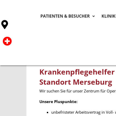
PATIENTEN & BESUCHER
KLINI
Krankenpflegehelfer 
Standort Merseburg
Wir suchen Sie für unser Zentrum für Ope
Unsere Pluspunkte:
unbefristeter Arbeitsvertrag in Voll- 