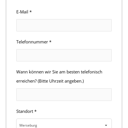
E-Mail
*
Telefonnummer
*
Wann können wir Sie am besten telefonisch
erreichen? (Bitte Uhrzeit angeben.)
Standort
*
Merseburg