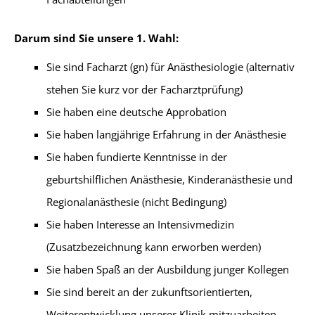
Darum sind Sie unsere 1. Wahl:
Sie sind Facharzt (gn) für Anästhesiologie (alternativ
stehen Sie kurz vor der Facharztprüfung)
Sie haben eine deutsche Approbation
Sie haben langjährige Erfahrung in der Anästhesie
Sie haben fundierte Kenntnisse in der
geburtshilflichen Anästhesie, Kinderanästhesie und
Regionalanästhesie (nicht Bedingung)
Sie haben Interesse an Intensivmedizin
(Zusatzbezeichnung kann erworben werden)
Sie haben Spaß an der Ausbildung junger Kollegen
Sie sind bereit an der zukunftsorientierten,
Weiterentwicklung unserer Klinik mitzuarbeiten