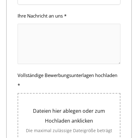
Ihre Nachricht an uns
*
Vollständige Bewerbungsunterlagen hochladen
*
Dateien hier ablegen oder zum
Hochladen anklicken
Die maximal zulässige Dateigröße beträgt