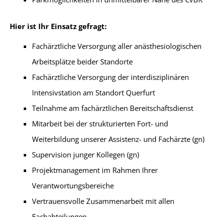
Hier ist Ihr Einsatz gefragt:
Fachärztliche Versorgung aller anästhesiologischen
Arbeitsplätze beider Standorte
Fachärztliche Versorgung der interdisziplinären
Intensivstation am Standort Querfurt
Teilnahme am fachärztlichen Bereitschaftsdienst
Mitarbeit bei der strukturierten Fort- und
Weiterbildung unserer Assistenz- und Fachärzte (gn)
Supervision junger Kollegen (gn)
Projektmanagement im Rahmen Ihrer
Verantwortungsbereiche
Vertrauensvolle Zusammenarbeit mit allen
Fachabteilungen