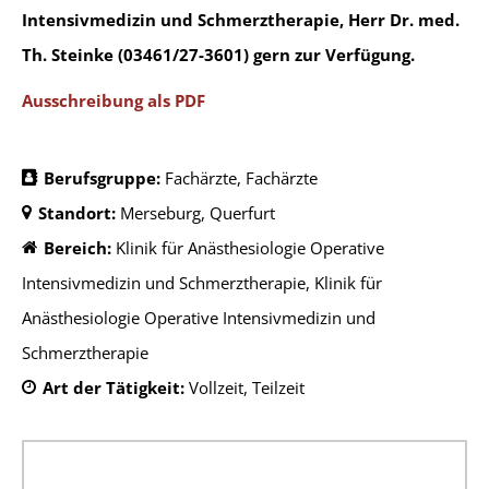
Intensivmedizin und Schmerztherapie, Herr Dr. med.
Th. Steinke (03461/27-3601) gern zur Verfügung.
Ausschreibung als PDF
Berufsgruppe:
Fachärzte
Fachärzte
Standort:
Merseburg
Querfurt
Bereich:
Klinik für Anästhesiologie Operative
Intensivmedizin und Schmerztherapie
Klinik für
Anästhesiologie Operative Intensivmedizin und
Schmerztherapie
Art der Tätigkeit:
Vollzeit
Teilzeit