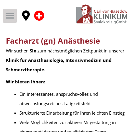
Facharzt (gn) Anästhesie
Wir suchen
Sie
zum nächstmöglichen Zeitpunkt in unserer
Klinik für Anästhesiologie, Intensivmedizin und
Schmerztherapie.
Wir bieten Ihnen:
Ein interessantes, anspruchsvolles und
abwechslungsreiches Tätigkeitsfeld
Strukturierte Einarbeitung für Ihren leichten Einstieg
Viele Möglichkeiten zur aktiven Mitgestaltung in
einem motivierten und qualifizierten Team