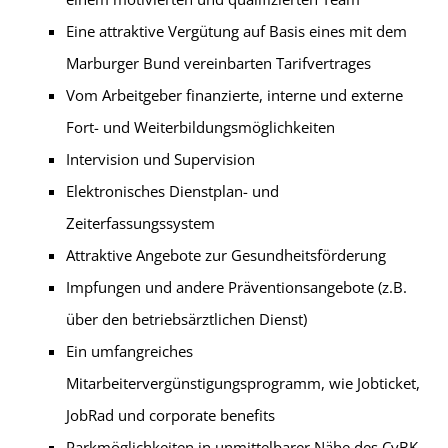
Eine attraktive Vergütung auf Basis eines mit dem
Marburger Bund vereinbarten Tarifvertrages
Vom Arbeitgeber finanzierte, interne und externe
Fort- und Weiterbildungsmöglichkeiten
Intervision und Supervision
Elektronisches Dienstplan- und
Zeiterfassungssystem
Attraktive Angebote zur Gesundheitsförderung
Impfungen und andere Präventionsangebote (z.B.
über den betriebsärztlichen Dienst)
Ein umfangreiches
Mitarbeitervergünstigungsprogramm, wie Jobticket,
JobRad und corporate benefits
Parkmöglichkeiten in unmittelbarer Nähe des CvBK