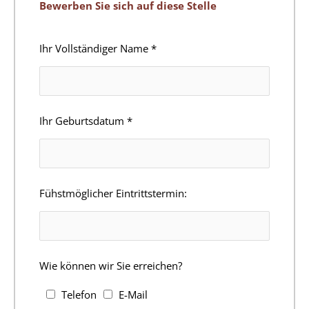
Bewerben Sie sich auf diese Stelle
Ihr Vollständiger Name
*
Ihr Geburtsdatum
*
Fühstmöglicher Eintrittstermin:
Wie können wir Sie erreichen?
Telefon
E-Mail