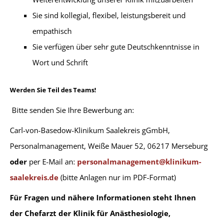
Sie sind kollegial, flexibel, leistungsbereit und
empathisch
Sie verfügen über sehr gute Deutschkenntnisse in
Wort und Schrift
Werden Sie Teil des Teams!
Bitte senden Sie Ihre Bewerbung an:
Carl-von-Basedow-Klinikum Saalekreis gGmbH,
Personalmanagement, Weiße Mauer 52, 06217 Merseburg
oder
per E-Mail an:
personalmanagement@klinikum-
saalekreis.de
(bitte Anlagen nur im PDF-Format)
Für Fragen und nähere Informationen steht Ihnen
der Chefarzt der Klinik für Anästhesiologie,