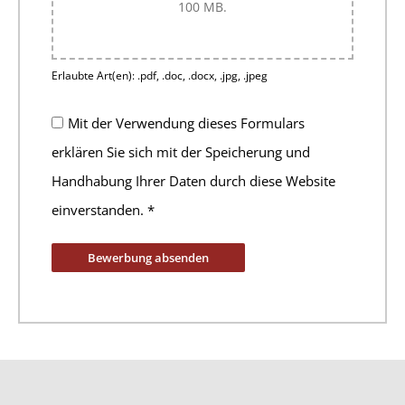
100 MB.
Erlaubte Art(en): .pdf, .doc, .docx, .jpg, .jpeg
Mit der Verwendung dieses Formulars
erklären Sie sich mit der Speicherung und
Handhabung Ihrer Daten durch diese Website
einverstanden.
*