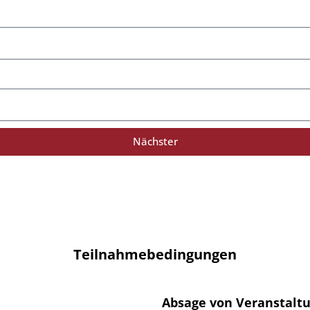
Nächster
Teilnahmebedingungen
Absage von Veranstalt