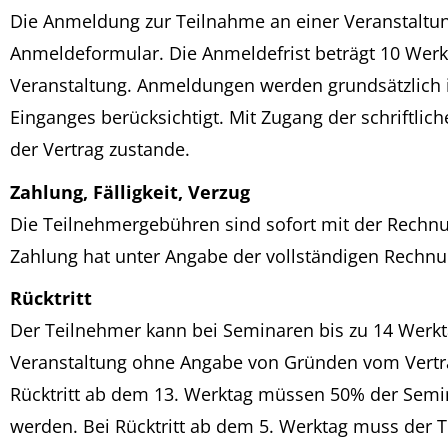
Die Anmeldung zur Teilnahme an einer Veranstaltun
Anmeldeformular. Die Anmeldefrist beträgt 10 Werkt
Veranstaltung. Anmeldungen werden grundsätzlich i
Einganges berücksichtigt. Mit Zugang der schriftl
der Vertrag zustande.
Zahlung, Fälligkeit, Verzug
Die Teilnehmergebühren sind sofort mit der Rechnun
Zahlung hat unter Angabe der vollständigen Rech
Rücktritt
Der Teilnehmer kann bei Seminaren bis zu 14 Werkt
Veranstaltung ohne Angabe von Gründen vom Vertra
Rücktritt ab dem 13. Werktag müssen 50% der Semi
werden. Bei Rücktritt ab dem 5. Werktag muss der 