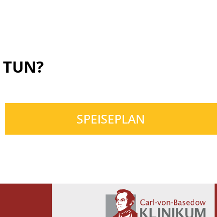
 TUN?
SPEISEPLAN