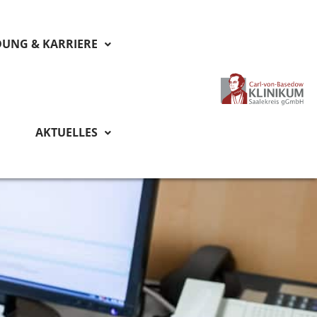
DUNG & KARRIERE
AKTUELLES