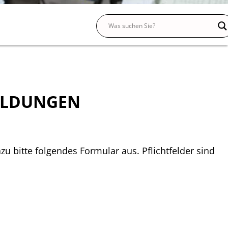
ILDUNGEN
zu bitte folgendes Formular aus. Pflichtfelder sind