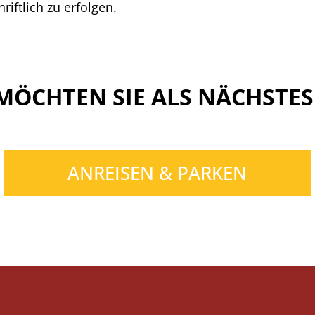
riftlich zu erfolgen.
MÖCHTEN SIE ALS NÄCHSTES
ANREISEN & PARKEN