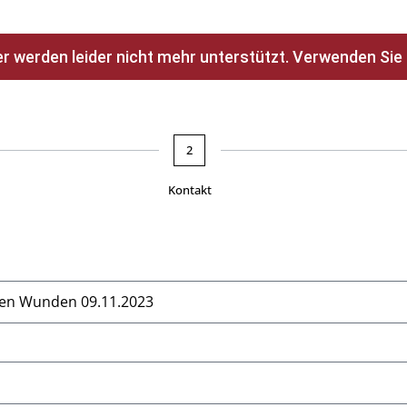
 werden leider nicht mehr unterstützt. Verwenden Sie hi
2
Kontakt