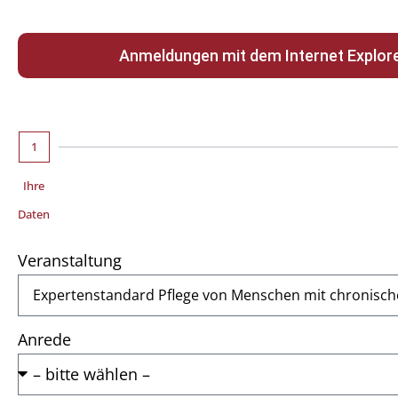
Anmeldungen mit dem Internet Explorer
1
Ihre
Daten
Veranstaltung
Anrede