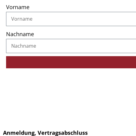
Vorname
Nachname
Anmeldung, Vertragsabschluss