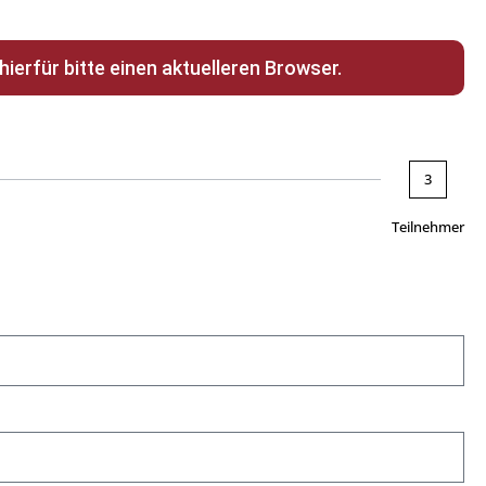
erfür bitte einen aktuelleren Browser.
3
Teilnehmer