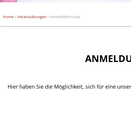
Home
»
Veranstaltungen
» Anmeldeformular
ANMELDU
Hier haben Sie die Möglichkeit, sich für eine unse