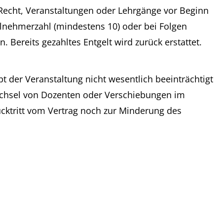
 Recht, Veranstaltungen oder Lehrgänge vor Beginn
nehmerzahl (mindestens 10) oder bei Folgen
 Bereits gezahltes Entgelt wird zurück erstattet.
 der Veranstaltung nicht wesentlich beeinträchtigt
echsel von Dozenten oder Verschiebungen im
cktritt vom Vertrag noch zur Minderung des