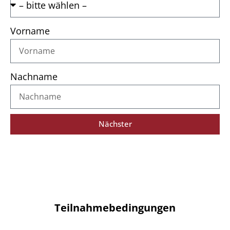
Vorname
Nachname
Nächster
Teilnahmebedingungen