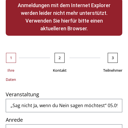
Anmeldungen mit dem Internet Explorer
werden leider nicht mehr unterstützt.
Verwenden Sie hierfür bitte einen
aktuelleren Browser.
1
2
3
Ihre
Kontakt
Teilnehmer
Daten
Veranstaltung
Anrede