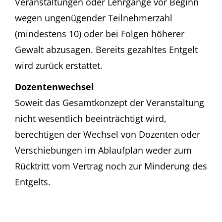
Veranstaltungen oder Lehrgänge vor Beginn
wegen ungenügender Teilnehmerzahl
(mindestens 10) oder bei Folgen höherer
Gewalt abzusagen. Bereits gezahltes Entgelt
wird zurück erstattet.
Dozentenwechsel
Soweit das Gesamtkonzept der Veranstaltung
nicht wesentlich beeinträchtigt wird,
berechtigen der Wechsel von Dozenten oder
Verschiebungen im Ablaufplan weder zum
Rücktritt vom Vertrag noch zur Minderung des
Entgelts.