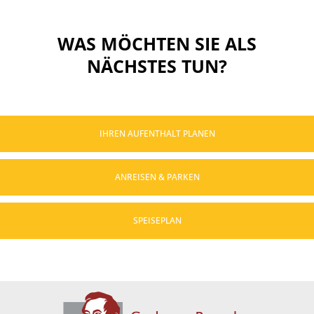
WAS MÖCHTEN SIE ALS
NÄCHSTES TUN?
IHREN AUFENTHALT PLANEN
ANREISEN & PARKEN
SPEISEPLAN