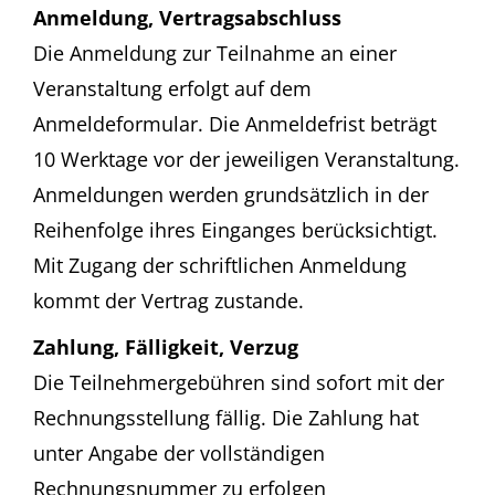
Anmeldung, Vertragsabschluss
Die Anmeldung zur Teilnahme an einer
Veranstaltung erfolgt auf dem
Anmeldeformular. Die Anmeldefrist beträgt
10 Werktage vor der jeweiligen Veranstaltung.
Anmeldungen werden grundsätzlich in der
Reihenfolge ihres Einganges berücksichtigt.
Mit Zugang der schriftlichen Anmeldung
kommt der Vertrag zustande.
Zahlung, Fälligkeit, Verzug
Die Teilnehmergebühren sind sofort mit der
Rechnungsstellung fällig. Die Zahlung hat
unter Angabe der vollständigen
Rechnungsnummer zu erfolgen