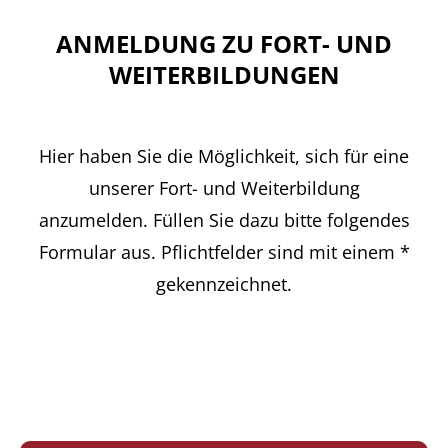
ANMELDUNG ZU FORT- UND
WEITERBILDUNGEN
Hier haben Sie die Möglichkeit, sich für eine
unserer Fort- und Weiterbildung
anzumelden. Füllen Sie dazu bitte folgendes
Formular aus. Pflichtfelder sind mit einem *
gekennzeichnet.