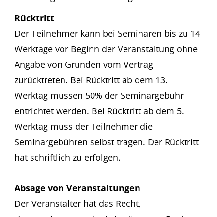
Rücktritt
Der Teilnehmer kann bei Seminaren bis zu 14
Werktage vor Beginn der Veranstaltung ohne
Angabe von Gründen vom Vertrag
zurücktreten. Bei Rücktritt ab dem 13.
Werktag müssen 50% der Seminargebühr
entrichtet werden. Bei Rücktritt ab dem 5.
Werktag muss der Teilnehmer die
Seminargebühren selbst tragen. Der Rücktritt
hat schriftlich zu erfolgen.
Absage von Veranstaltungen
Der Veranstalter hat das Recht,