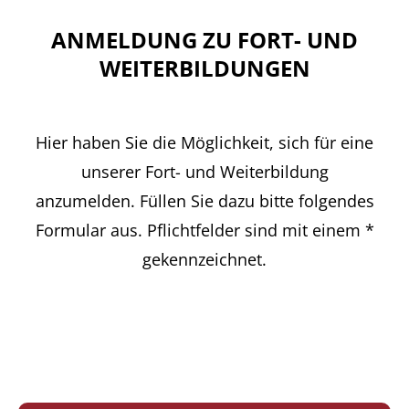
ANMELDUNG ZU FORT- UND
WEITERBILDUNGEN
Hier haben Sie die Möglichkeit, sich für eine
unserer Fort- und Weiterbildung
anzumelden. Füllen Sie dazu bitte folgendes
Formular aus. Pflichtfelder sind mit einem *
gekennzeichnet.