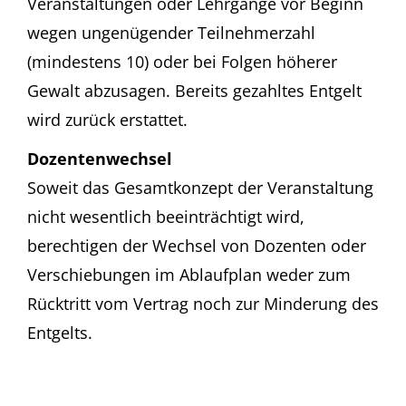
Veranstaltungen oder Lehrgänge vor Beginn
wegen ungenügender Teilnehmerzahl
(mindestens 10) oder bei Folgen höherer
Gewalt abzusagen. Bereits gezahltes Entgelt
wird zurück erstattet.
Dozentenwechsel
Soweit das Gesamtkonzept der Veranstaltung
nicht wesentlich beeinträchtigt wird,
berechtigen der Wechsel von Dozenten oder
Verschiebungen im Ablaufplan weder zum
Rücktritt vom Vertrag noch zur Minderung des
Entgelts.