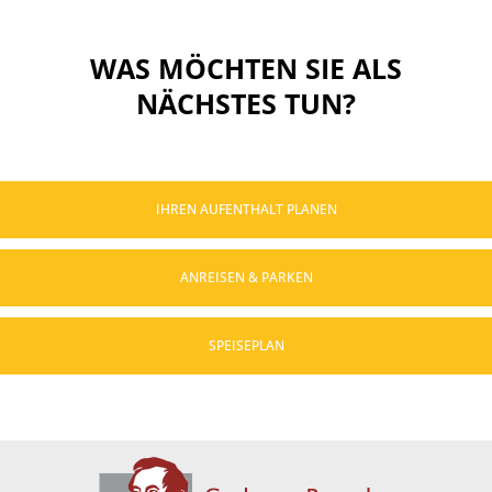
WAS MÖCHTEN SIE ALS
NÄCHSTES TUN?
IHREN AUFENTHALT PLANEN
ANREISEN & PARKEN
SPEISEPLAN