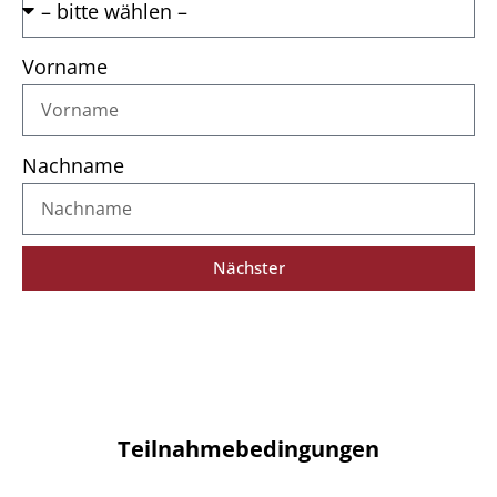
Vorname
Nachname
Nächster
Teilnahmebedingungen