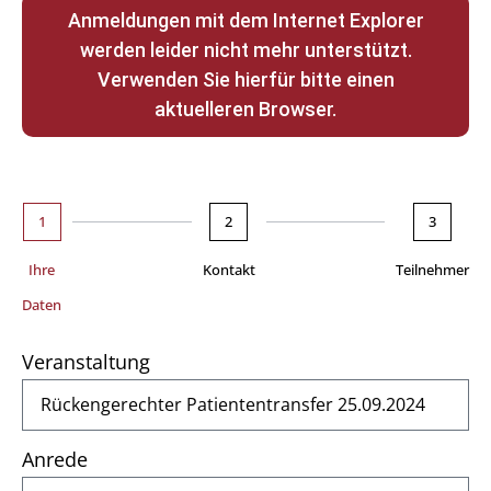
Anmeldungen mit dem Internet Explorer
werden leider nicht mehr unterstützt.
Verwenden Sie hierfür bitte einen
aktuelleren Browser.
1
2
3
Ihre
Kontakt
Teilnehmer
Daten
Veranstaltung
Anrede