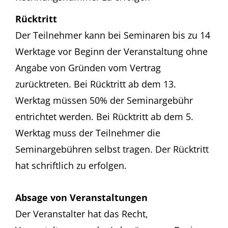
Rücktritt
Der Teilnehmer kann bei Seminaren bis zu 14
Werktage vor Beginn der Veranstaltung ohne
Angabe von Gründen vom Vertrag
zurücktreten. Bei Rücktritt ab dem 13.
Werktag müssen 50% der Seminargebühr
entrichtet werden. Bei Rücktritt ab dem 5.
Werktag muss der Teilnehmer die
Seminargebühren selbst tragen. Der Rücktritt
hat schriftlich zu erfolgen.
Absage von Veranstaltungen
Der Veranstalter hat das Recht,