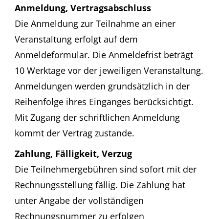
Anmeldung, Vertragsabschluss
Die Anmeldung zur Teilnahme an einer
Veranstaltung erfolgt auf dem
Anmeldeformular. Die Anmeldefrist beträgt
10 Werktage vor der jeweiligen Veranstaltung.
Anmeldungen werden grundsätzlich in der
Reihenfolge ihres Einganges berücksichtigt.
Mit Zugang der schriftlichen Anmeldung
kommt der Vertrag zustande.
Zahlung, Fälligkeit, Verzug
Die Teilnehmergebühren sind sofort mit der
Rechnungsstellung fällig. Die Zahlung hat
unter Angabe der vollständigen
Rechnungsnummer zu erfolgen