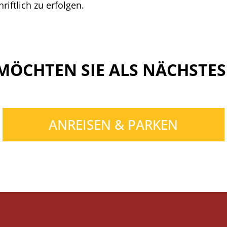
riftlich zu erfolgen.
MÖCHTEN SIE ALS NÄCHSTES
ANREISEN & PARKEN