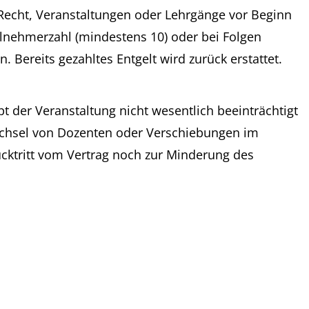
 Recht, Veranstaltungen oder Lehrgänge vor Beginn
nehmerzahl (mindestens 10) oder bei Folgen
 Bereits gezahltes Entgelt wird zurück erstattet.
 der Veranstaltung nicht wesentlich beeinträchtigt
echsel von Dozenten oder Verschiebungen im
cktritt vom Vertrag noch zur Minderung des