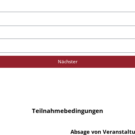
Nächster
Teilnahmebedingungen
Absage von Veranstalt