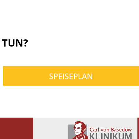
 TUN?
SPEISEPLAN