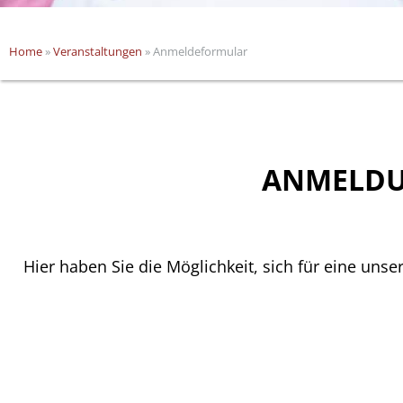
Home
»
Veranstaltungen
» Anmeldeformular
ANMELDU
Hier haben Sie die Möglichkeit, sich für eine unse