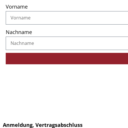
Vorname
Nachname
Anmeldung, Vertragsabschluss