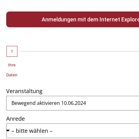
Anmeldungen mit dem Internet Explorer
1
Ihre
Daten
Veranstaltung
Anrede