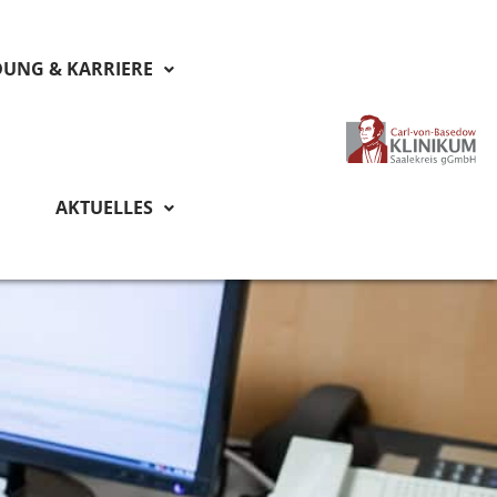
DUNG & KARRIERE
AKTUELLES