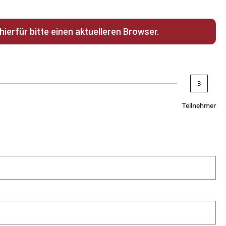
erfür bitte einen aktuelleren Browser.
3
Teilnehmer