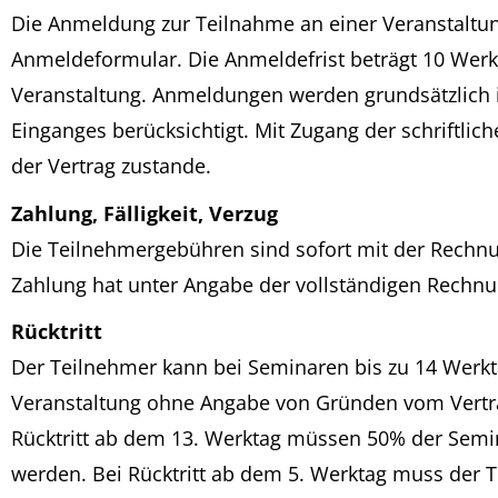
Die Anmeldung zur Teilnahme an einer Veranstaltun
Anmeldeformular. Die Anmeldefrist beträgt 10 Werkt
Veranstaltung. Anmeldungen werden grundsätzlich i
Einganges berücksichtigt. Mit Zugang der schriftl
der Vertrag zustande.
Zahlung, Fälligkeit, Verzug
Die Teilnehmergebühren sind sofort mit der Rechnun
Zahlung hat unter Angabe der vollständigen Rech
Rücktritt
Der Teilnehmer kann bei Seminaren bis zu 14 Werkt
Veranstaltung ohne Angabe von Gründen vom Vertra
Rücktritt ab dem 13. Werktag müssen 50% der Semi
werden. Bei Rücktritt ab dem 5. Werktag muss der 