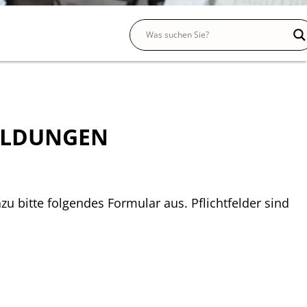
ILDUNGEN
zu bitte folgendes Formular aus. Pflichtfelder sind