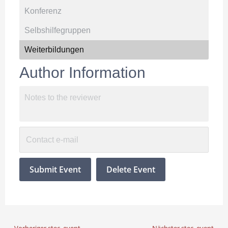
Author Information