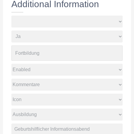
Additional Information