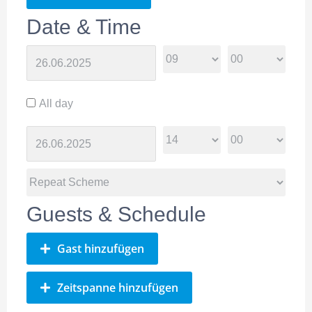
Date & Time
All day
Guests & Schedule
Gast hinzufügen
Zeitspanne hinzufügen