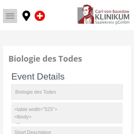
Biologie des Todes
Event Details