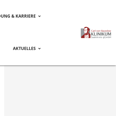
DUNG & KARRIERE
AKTUELLES