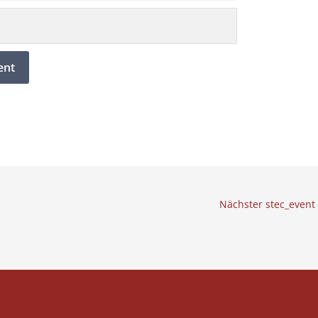
Nächster stec_event