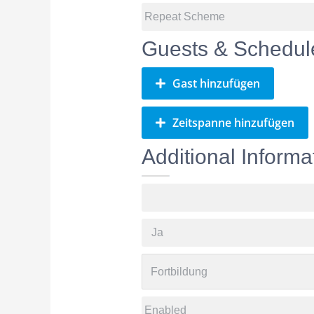
Guests & Schedul
Gast hinzufügen
Zeitspanne hinzufügen
Additional Informa