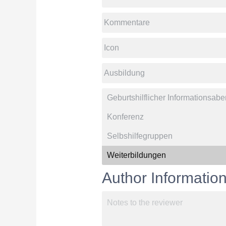
Author Informatio