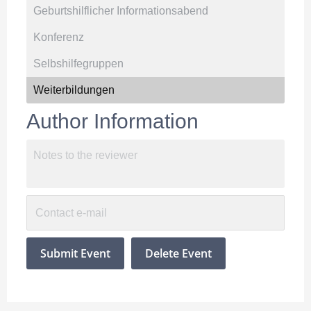
Author Information