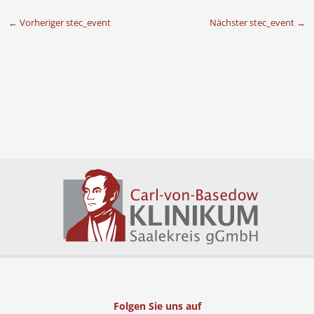
←
Vorheriger stec_event
Nächster stec_event
→
Folgen Sie uns auf