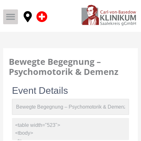
Bewegte Begegnung –
Psychomotorik & Demenz
Event Details