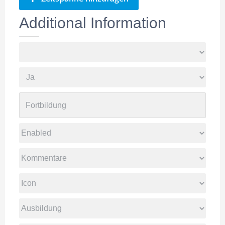
Additional Information