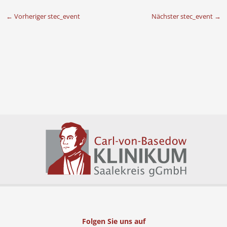
←
Vorheriger stec_event
Nächster stec_event
→
Folgen Sie uns auf