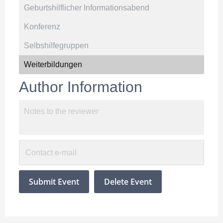
Author Information