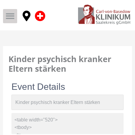
Kinder psychisch kranker
Eltern stärken
Event Details