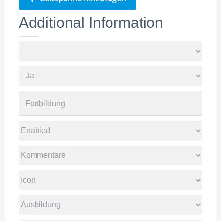
Additional Information