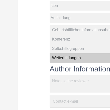
Author Informatio