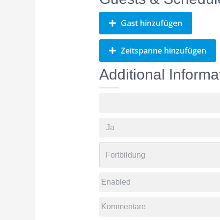
Gast hinzufügen
Zeitspanne hinzufügen
Additional Informa