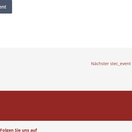
Nächster stec_event
Folgen Sie uns auf