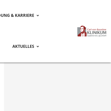
DUNG & KARRIERE
AKTUELLES