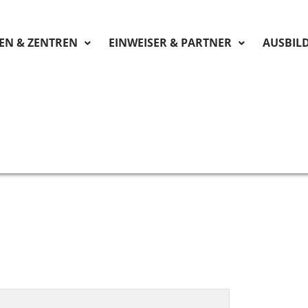
KEN & ZENTREN
EINWEISER & PARTNER
AUSBIL