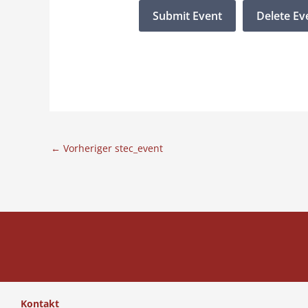
←
Vorheriger stec_event
Kontakt