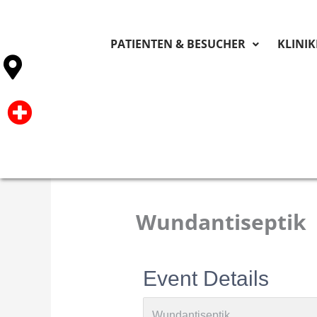
PATIENTEN & BESUCHER
KLINI
Wundantiseptik
Event Details