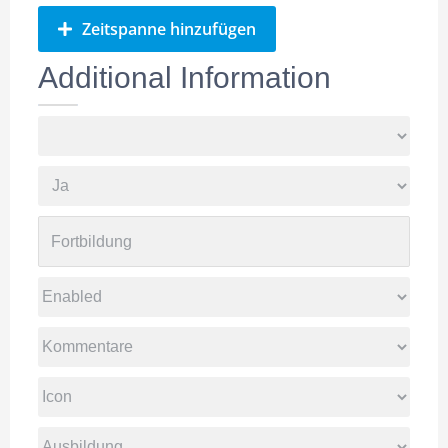
Zeitspanne hinzufügen
Additional Information