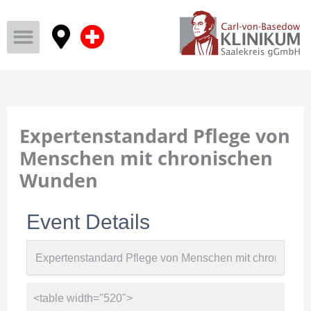
Expertenstandard Pflege von
Menschen mit chronischen
Wunden
Event Details