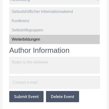
Author Information