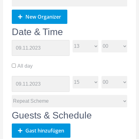
New Organizer
Date & Time
All day
Guests & Schedule
Gast hinzufügen